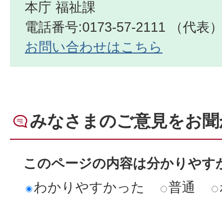
本庁 福祉課
電話番号:0173-57-2111 （代表
お問い合わせはこちら
みなさまのご意見をお聞
このページの内容は分かりやす
わかりやすかった
普通