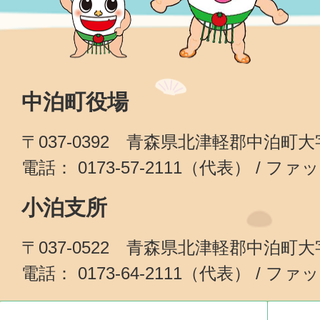
中泊町役場
〒037-0392 青森県北津軽郡中泊町
電話： 0173-57-2111（代表） / ファッ
小泊支所
〒037-0522 青森県北津軽郡中泊町
電話： 0173-64-2111（代表） / ファッ