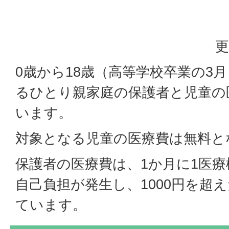
更
0歳から18歳（高等学校卒業の3
るひとり親家庭の保護者と児童の
います。
対象となる児童の医療費は無料と
保護者の医療費は、1か月に1医療
自己負担が発生し、1000円を超
ています。