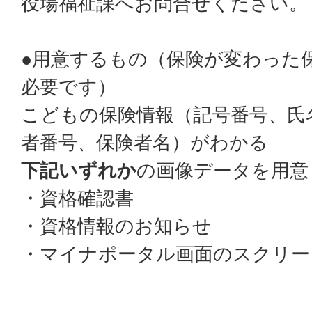
役場福祉課へお問合せください。
●用意するもの（保険が変わった
必要です）
こどもの保険情報（記号番号、氏
者番号、保険者名）がわかる
下記いずれか
の画像データを用意
・資格確認書
・資格情報のお知らせ
・マイナポータル画面のスクリー