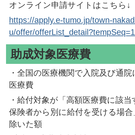
オンライン申請サイトはこちら↓
https://apply.e-tumo.jp/town-naka
u/offer/offerList_detail?tempSeq=
助成対象医療費
・全国の医療機関で入院及び通院
医療費
・給付対象が「高額医療費に該当
保険者から別に給付を受ける場合
除いた額