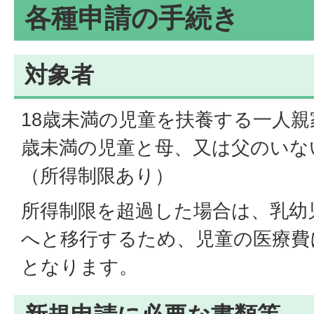
各種申請の手続き
対象者
18歳未満の児童を扶養する一人親
歳未満の児童と母、又は父のいな
（所得制限あり）
所得制限を超過した場合は、乳幼
へと移行するため、児童の医療費
となります。