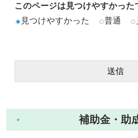
このページは見つけやすかった
見つけやすかった
普通
補助金・助