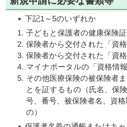
新規申請に必要な書類等
下記1～5のいずれか
子どもと保護者の健康保険証
保険者から交付された「資
保険者から交付された「資格
マイナポータルの「資格情
その他医療保険の被保険者
とを証するもの（氏名、保険
号、番号、被保険者名、資格
の）
保護者名義の通帳またはキャ