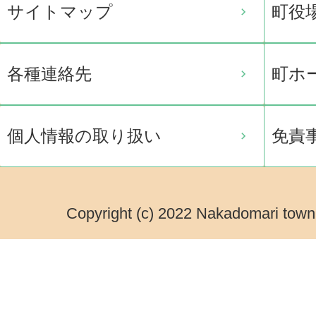
サイトマップ
町役
各種連絡先
町ホ
個人情報の取り扱い
免責
Copyright (c) 2022 Nakadomari town.