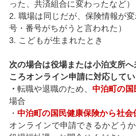
った、共済組合に変わったなど）
2. 職場は同じだが、保険情報が
号・番号がちがうと言われた）
3. こどもが生まれたとき
次の場合は役場または小泊支所へ
ころオンライン申請に対応してい
・
転職や退職のため、
中泊町の国
場合
・
中泊町の国民健康保険から社会
オンラインで申請できるかどうか