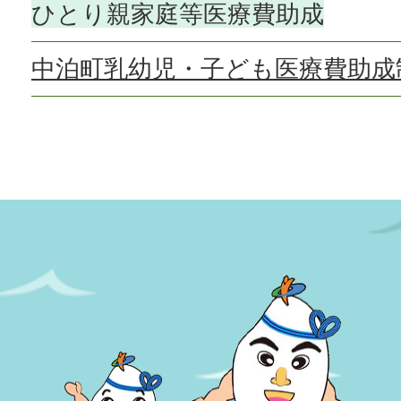
ひとり親家庭等医療費助成
中泊町乳幼児・子ども医療費助成