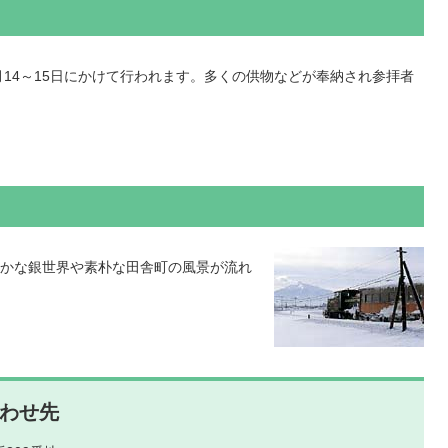
月14～15日にかけて行われます。多くの供物などが奉納され参拝者
かな銀世界や素朴な田舎町の風景が流れ
わせ先