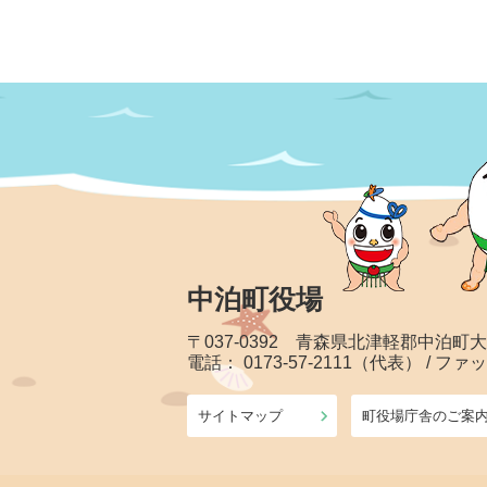
中泊町役場
〒037-0392 青森県北津軽郡中泊町
電話： 0173-57-2111（代表） / ファッ
サイトマップ
町役場庁舎のご案