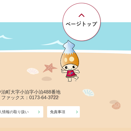
郡中泊町大字小泊字小泊488番地
/ ファックス：0173-64-3722
人情報の取り扱い
免責事項