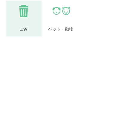
ごみ
ペット・動物