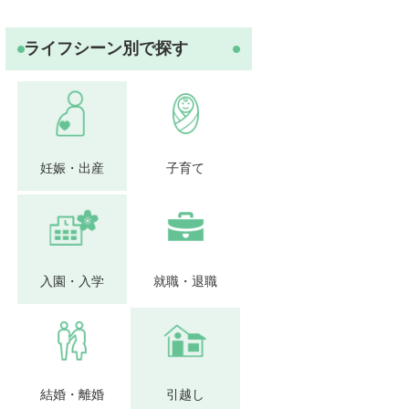
ライフシーン別で探す
妊娠・出産
子育て
入園・入学
就職・退職
結婚・離婚
引越し