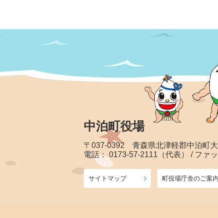
中泊町役場
〒037-0392 青森県北津軽郡中泊町
電話： 0173-57-2111（代表） / ファッ
サイトマップ
町役場庁舎のご案