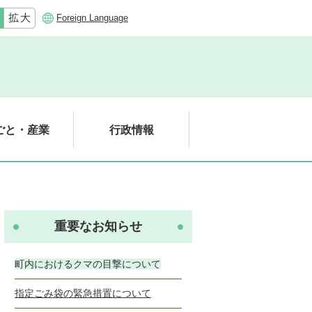
Foreign Language
ごと・産業
行政情報
重要なお知らせ
町内におけるクマの目撃について
指定ごみ袋の緊急措置について