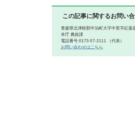
この記事に関するお問い合
青森県北津軽郡中泊町大字中里字紅葉坂
本庁 農政課
電話番号:0173-57-2111 （代表）
お問い合わせはこちら