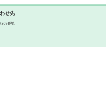
わせ先
209番地