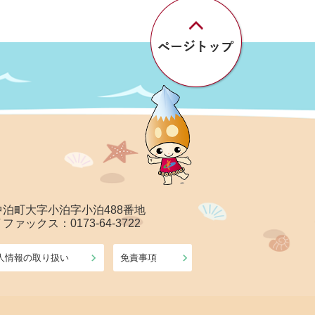
郡中泊町大字小泊字小泊488番地
/ ファックス：0173-64-3722
人情報の取り扱い
免責事項