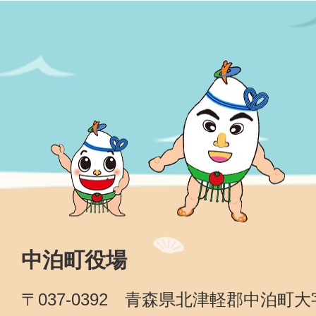
中泊町役場
〒037-0392 青森県北津軽郡中泊町