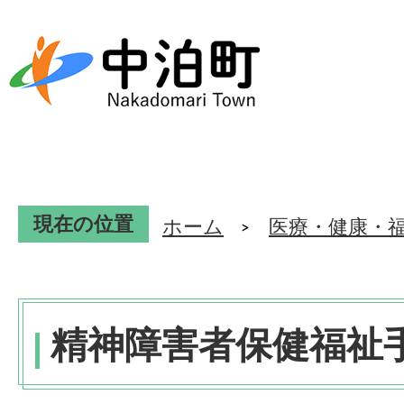
現在の位置
ホーム
医療・健康・
精神障害者保健福祉