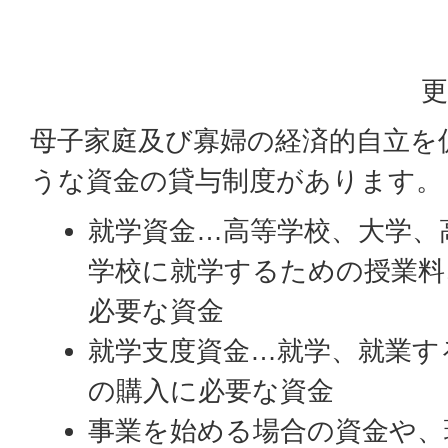
更
母子家庭及び寡婦の経済的自立を
うな資金の貸与制度があります。
就学資金…高等学校、大学、
学校に就学するための授業料
必要な資金
就学支度資金…就学、就業す
の購入に必要な資金
事業を始める場合の資金や、