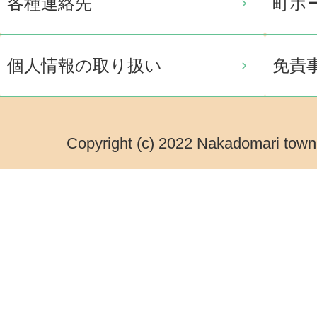
各種連絡先
町ホ
個人情報の取り扱い
免責
Copyright (c) 2022 Nakadomari town.