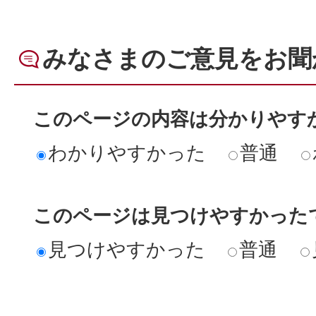
みなさまのご意見をお聞
このページの内容は分かりやす
わかりやすかった
普通
このページは見つけやすかった
見つけやすかった
普通