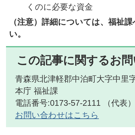
くのに必要な資金
（注意）詳細については、福祉課
い。
この記事に関するお問
青森県北津軽郡中泊町大字中里字
本庁 福祉課
電話番号:0173-57-2111 （代表
お問い合わせはこちら