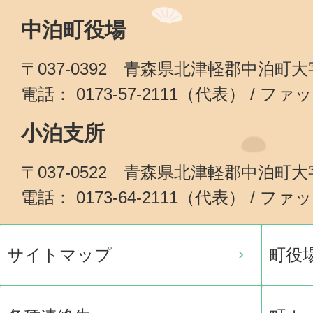
中泊町役場
〒037-0392 青森県北津軽郡中泊町
電話： 0173-57-2111（代表） / ファッ
小泊支所
〒037-0522 青森県北津軽郡中泊町
電話： 0173-64-2111（代表） / ファッ
サイトマップ
町役