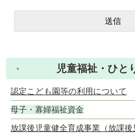
児童福祉・ひと
認定こども園等の利用について
母子・寡婦福祉資金
放課後児童健全育成事業（放課後