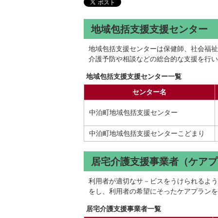
地域包括支援支援センター
地域包括支援センターは保健師、社会福祉
介護予防や相談などの総合的な支援を行い
地域包括支援支援センター一覧
センター名
中泊町地域包括支援センター
中泊町地域包括支援センターこどまり
居宅介護支援事業者（ケアプ
利用者が適切なサ－ビスをうけられるよう
をし、利用者の希望にそったケアプランを
居宅介護支援事業者一覧