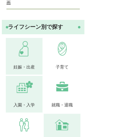
画
ライフシーン別で探す
妊娠・出産
子育て
入園・入学
就職・退職