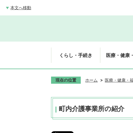
本文へ移動
くらし・手続き
医療・健康
現在の位置
ホーム
医療・健康・
町内介護事業所の紹介