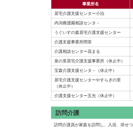
事業所名
居宅介護支援センター小泊
内潟療護園相談センタ－
うぐいすの森居宅介護支援センター
介護支援事業所間茶
介護相談センター花まる
泉の里居宅介護支援事業所（休止中）
宝森介護支援センタ－（休止中）
居宅介護支援センターやすらぎの里
（休止中）
介護支援センター五光（休止中）
訪問介護
訪問介護員が家庭を訪問し、入浴、排せつ