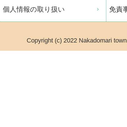
個人情報の取り扱い
免責
Copyright (c) 2022 Nakadomari town.