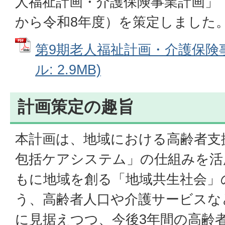
人福祉計画・介護保険事業計画」
から令和8年度）を策定しました
第9期老人福祉計画・介護保険事
ル: 2.9MB)
計画策定の趣旨
本計画は、地域における高齢者支
包括ケアシステム」の仕組みを活
もに地域を創る「地域共生社会」
う、高齢者人口や介護サービスな
に見据えつつ、今後3年間の高齢