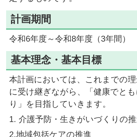
計画期間
令和6年度～令和8年度（3年間）
基本理念・基本目標
本計画においては、これまでの理
に受け継ぎながら、「健康でとも
り」を目指していきます。
1. 介護予防・生きがいづくりの
2.地域包括ケアの推進