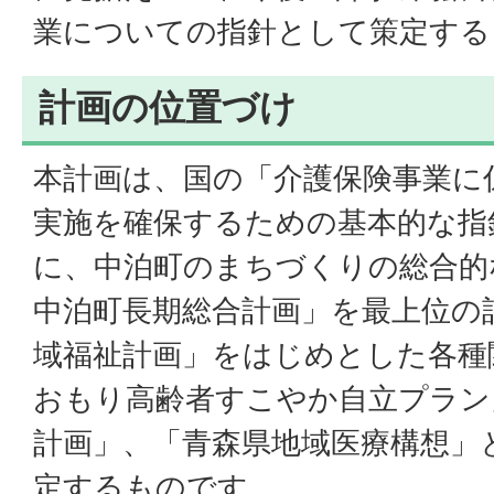
業についての指針として策定する
計画の位置づけ
本計画は、国の「介護保険事業に
実施を確保するための基本的な指
に、中泊町のまちづくりの総合的
中泊町長期総合計画」を最上位の
域福祉計画」をはじめとした各種
おもり高齢者すこやか自立プラン
計画」、「青森県地域医療構想」
定するものです。