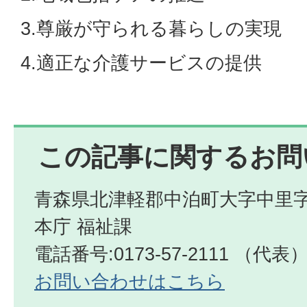
3.尊厳が守られる暮らしの実現
4.適正な介護サービスの提供
この記事に関するお問
青森県北津軽郡中泊町大字中里字
本庁 福祉課
電話番号:0173-57-2111 （代表
お問い合わせはこちら