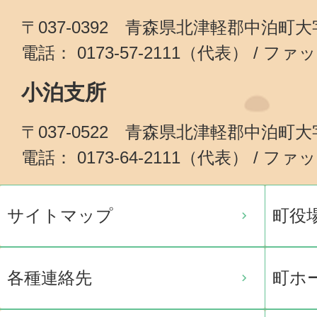
〒037-0392 青森県北津軽郡中泊町
電話： 0173-57-2111（代表） / ファッ
小泊支所
〒037-0522 青森県北津軽郡中泊町
電話： 0173-64-2111（代表） / ファッ
サイトマップ
町役
各種連絡先
町ホ