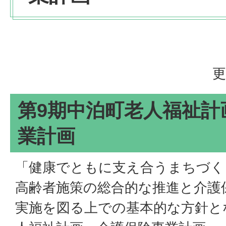
更
第9期中泊町老人福祉計
業計画
「健康でともに支え合うまちづく
高齢者施策の総合的な推進と介護
実施を図る上での基本的な方針と