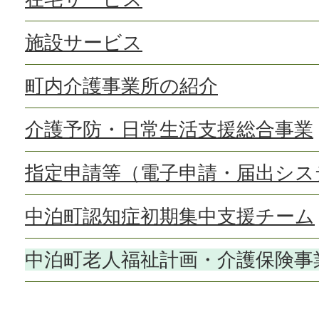
施設サービス
町内介護事業所の紹介
介護予防・日常生活支援総合事業
指定申請等（電子申請・届出シス
中泊町認知症初期集中支援チーム
中泊町老人福祉計画・介護保険事