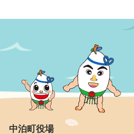
中泊町役場