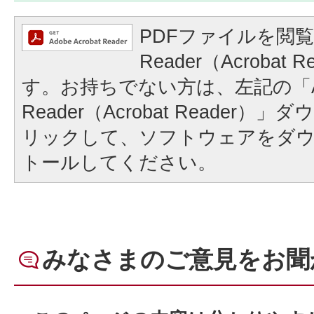
PDFファイルを閲覧
Reader（Acrobat
す。お持ちでない方は、左記の「A
Reader（Acrobat Reader
リックして、ソフトウェアをダ
トールしてください。
みなさまのご意見をお聞