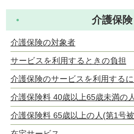
介護保険
介護保険の対象者
サービスを利用するときの負担
介護保険のサービスを利用する
介護保険料 40歳以上65歳未満の
介護保険料 65歳以上の人(第1号被
在宅サービス