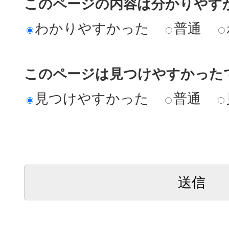
このページの内容は分かりやす
わかりやすかった
普通
このページは見つけやすかった
見つけやすかった
普通