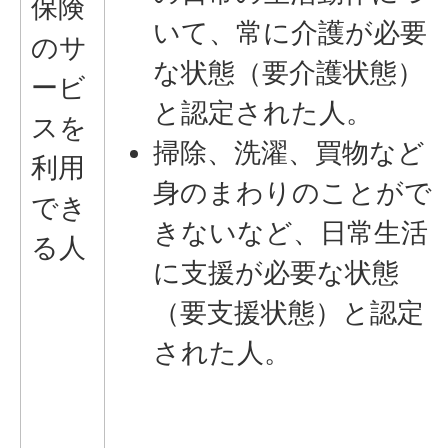
保険
いて、常に介護が必要
のサ
な状態（要介護状態）
ービ
と認定された人。
スを
掃除、洗濯、買物など
利用
身のまわりのことがで
でき
きないなど、日常生活
る人
に支援が必要な状態
（要支援状態）と認定
された人。