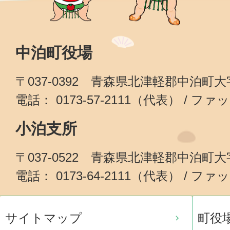
中泊町役場
〒037-0392 青森県北津軽郡中泊町
電話： 0173-57-2111（代表） / ファッ
小泊支所
〒037-0522 青森県北津軽郡中泊町
電話： 0173-64-2111（代表） / ファッ
サイトマップ
町役