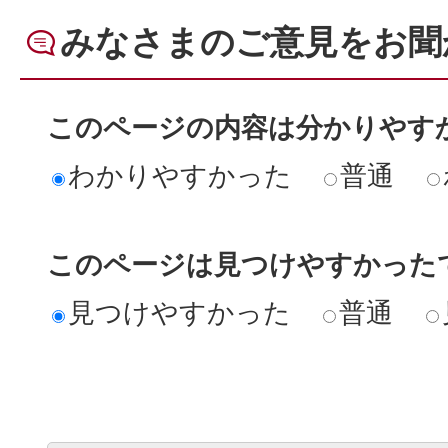
みなさまのご意見をお聞
このページの内容は分かりやす
わかりやすかった
普通
このページは見つけやすかった
見つけやすかった
普通