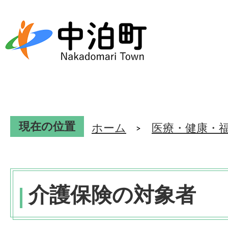
現在の位置
ホーム
医療・健康・
介護保険の対象者