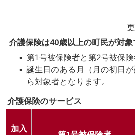
更
介護保険は40歳以上の町民が対象
第1号被保険者と第2号被保
誕生日のある月（月の初日が
ら対象者となります。
介護保険のサービス
加入
第1号被保険者