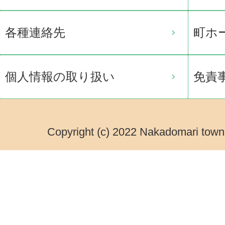
各種連絡先
町ホ
個人情報の取り扱い
免責
Copyright (c) 2022 Nakadomari town.