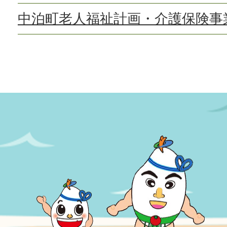
中泊町老人福祉計画・介護保険事