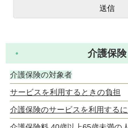
介護保険
介護保険の対象者
サービスを利用するときの負担
介護保険のサービスを利用する
介護保険料 40歳以上65歳未満の