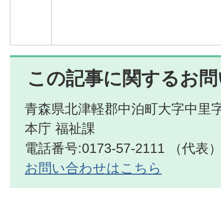
この記事に関するお問
青森県北津軽郡中泊町大字中里字
本庁 福祉課
電話番号:0173-57-2111 （代表
お問い合わせはこちら