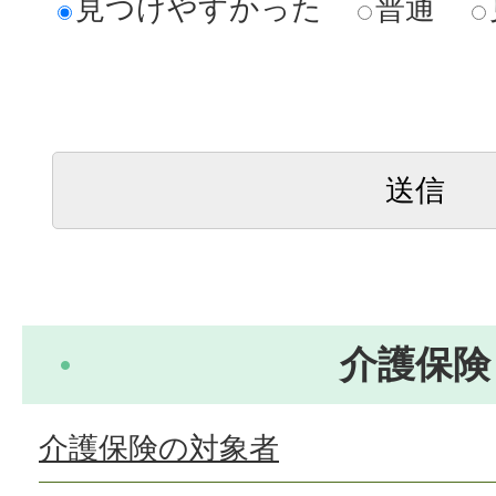
見つけやすかった
普通
介護保険
介護保険の対象者