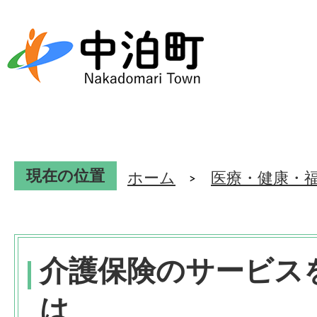
現在の位置
ホーム
医療・健康・
介護保険のサービス
は