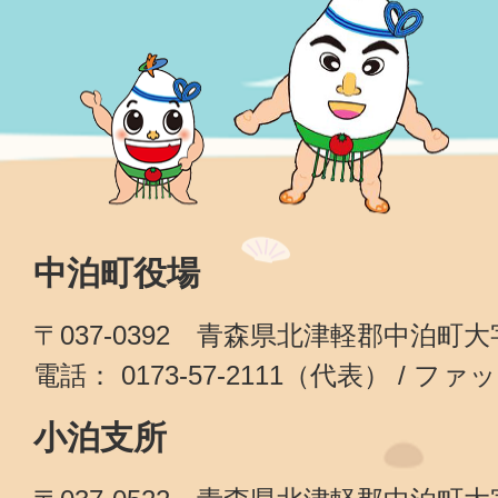
中泊町役場
〒037-0392 青森県北津軽郡中泊町
電話： 0173-57-2111（代表） / ファッ
小泊支所