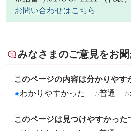
お問い合わせはこちら
みなさまのご意見をお聞
このページの内容は分かりやす
わかりやすかった
普通
このページは見つけやすかった