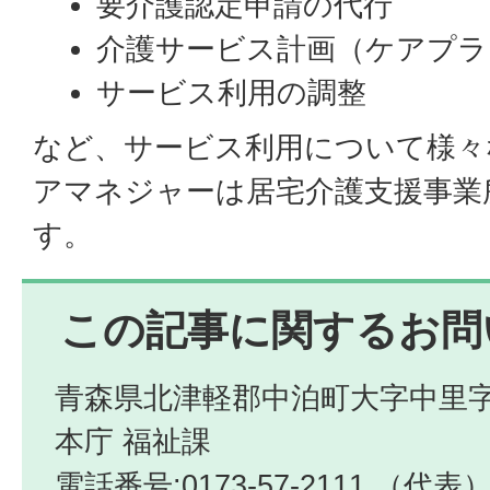
要介護認定申請の代行
介護サービス計画（ケアプラ
サービス利用の調整
など、サービス利用について様々
アマネジャーは居宅介護支援事業
す。
この記事に関するお問
青森県北津軽郡中泊町大字中里字
本庁 福祉課
電話番号:0173-57-2111 （代表