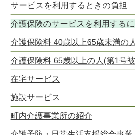
サービスを利用するときの負担
介護保険のサービスを利用する
介護保険料 40歳以上65歳未満の
介護保険料 65歳以上の人(第1号被
在宅サービス
施設サービス
町内介護事業所の紹介
介護予防・日常生活支援総合事業