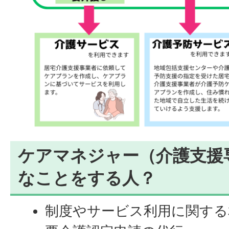
ケアマネジャー（介護支援
なことをする人？
制度やサービス利用に関する