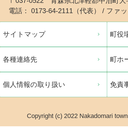
〒037-0522 青森県北津軽郡中泊町
電話： 0173-64-2111（代表） / ファッ
サイトマップ
町役
各種連絡先
町ホ
個人情報の取り扱い
免責
Copyright (c) 2022 Nakadomari town.