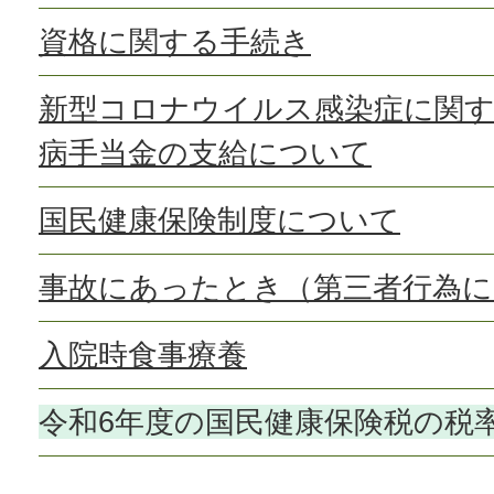
資格に関する手続き
新型コロナウイルス感染症に関す
病手当金の支給について
国民健康保険制度について
事故にあったとき（第三者行為に
入院時食事療養
令和6年度の国民健康保険税の税