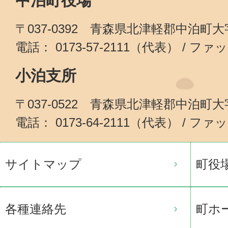
中泊町役場
〒037-0392 青森県北津軽郡中泊町
電話： 0173-57-2111（代表） / ファッ
小泊支所
〒037-0522 青森県北津軽郡中泊町
電話： 0173-64-2111（代表） / ファッ
サイトマップ
町役
各種連絡先
町ホ