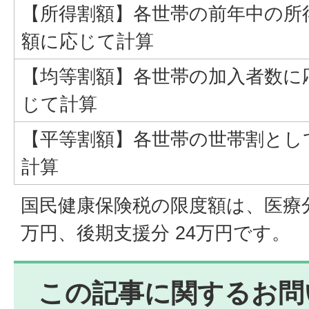
【所得割額】各世帯の前年中の所
額に応じて計算
【均等割額】各世帯の加入者数に
じて計算
【平等割額】各世帯の世帯割とし
計算
国民健康保険税の限度額は、医療分 
万円、後期支援分 24万円です。
この記事に関するお問