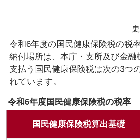
更
令和6年度の国民健康保険税の税
納付場所は、本庁・支所及び金融
支払う国民健康保険税は次の3つ
れています。
令和6年度国民健康保険税の税率
国民健康保険税算出基礎