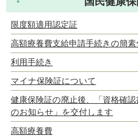
国民健康保
限度額適用認定証
高額療養費支給申請手続きの簡素
利用手続き
マイナ保険証について
健康保険証の廃止後、「資格確認
のお知らせ」を交付します
高額療養費