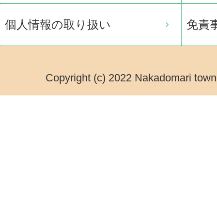
個人情報の取り扱い
免責
Copyright (c) 2022 Nakadomari town.