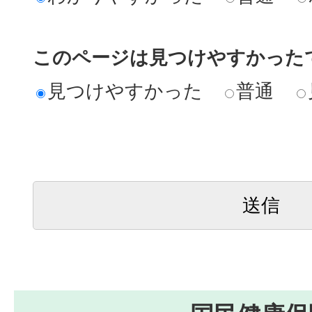
このページは見つけやすかった
見つけやすかった
普通