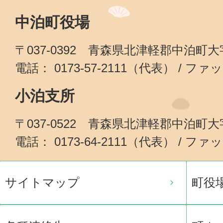
中泊町役場
〒037-0392 青森県北津軽郡中泊町
電話： 0173-57-2111（代表） / ファッ
小泊支所
〒037-0522 青森県北津軽郡中泊町
電話： 0173-64-2111（代表） / ファッ
サイトマップ
町役