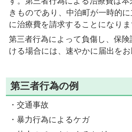
す。第三者行為による治療費は本
きものであり、中泊町が一時的に
に治療費を請求することになりま
第三者行為によって負傷し、保険
ける場合には、速やかに届出をお
第三者行為の例
・交通事故
・暴力行為によるケガ