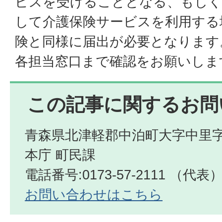
ビスを受けることとなる、もしく
して介護保険サービスを利用する
険と同様に届出が必要となります
各担当窓口まで確認をお願いしま
この記事に関するお問
青森県北津軽郡中泊町大字中里字
本庁 町民課
電話番号:0173-57-2111 （代表
お問い合わせはこちら