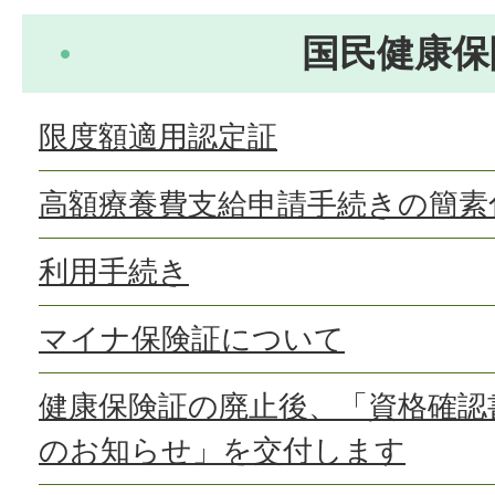
国民健康保
限度額適用認定証
高額療養費支給申請手続きの簡素
利用手続き
マイナ保険証について
健康保険証の廃止後、「資格確認
のお知らせ」を交付します