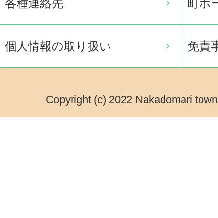
各種連絡先
町ホ
個人情報の取り扱い
免責
Copyright (c) 2022 Nakadomari town.