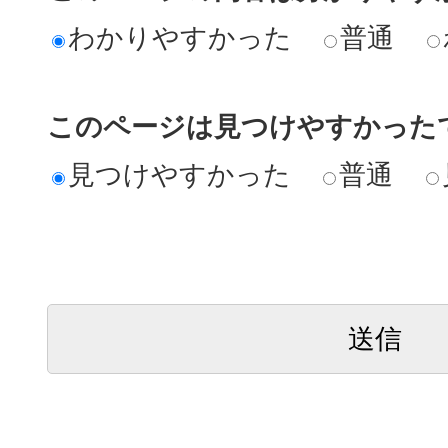
わかりやすかった
普通
このページは見つけやすかった
見つけやすかった
普通