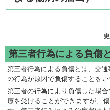
更
第三者行為による負傷
第三者行為による負傷とは、交通
の行為が原因で負傷することをい
第三者の行為により負傷した場合
療を受けることができますが、傷