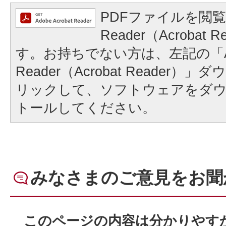
PDFファイルを閲覧
Reader（Acrobat
す。お持ちでない方は、左記の「A
Reader（Acrobat Reader
リックして、ソフトウェアをダ
トールしてください。
みなさまのご意見をお聞
このページの内容は分かりやす