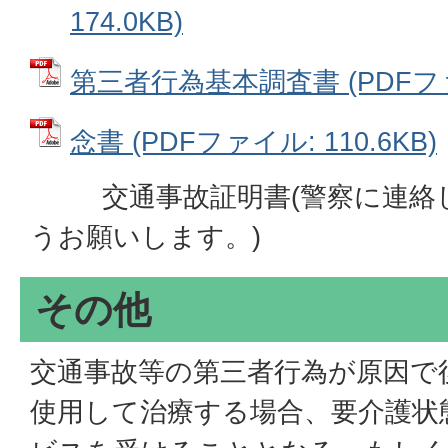
174.0KB)
第三者行為基本調査書 (PDFファイ
念書 (PDFファイル: 110.6KB)
交通事故証明書(警察に連絡し
うお願いします。)
その他
交通事故等の第三者行為が原因で
使用して治療する場合、要介護状