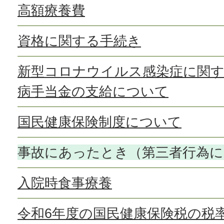
高額療養費
資格に関する手続き
新型コロナウイルス感染症に関す
病手当金の支給について
国民健康保険制度について
事故にあったとき（第三者行為に
入院時食事療養
令和6年度の国民健康保険税の税