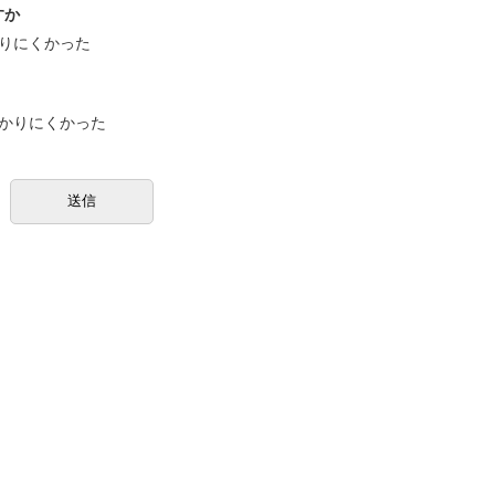
すか
りにくかった
かりにくかった