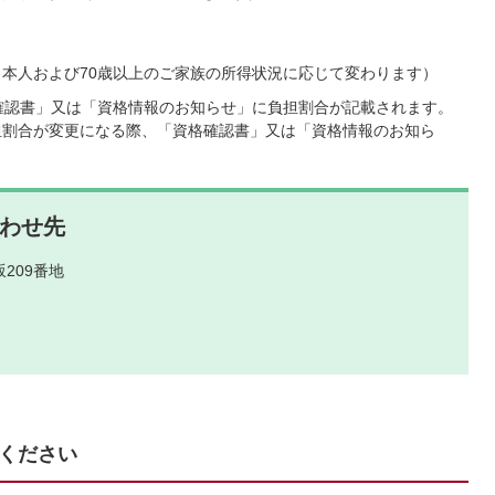
（本人および70歳以上のご家族の所得状況に応じて変わります）
格確認書」又は「資格情報のお知らせ」に負担割合が記載されます。
担割合が変更になる際、「資格確認書」又は「資格情報のお知ら
わせ先
209番地
ください