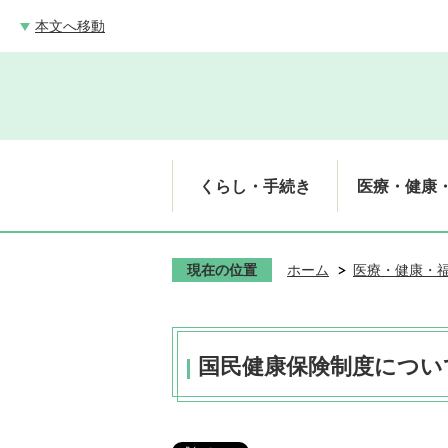
本文へ移動
くらし・手続き
医療・健康
現在の位置
ホーム
医療・健康・
国民健康保険制度につい