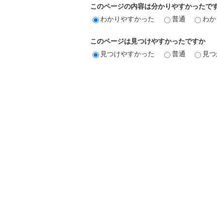
このページの内容は分かりやすかったで
わかりやすかった
普通
わか
このページは見つけやすかったですか
見つけやすかった
普通
見つ