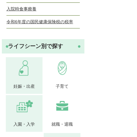
入院時食事療養
令和6年度の国民健康保険税の税率
ライフシーン別で探す
妊娠・出産
子育て
入園・入学
就職・退職