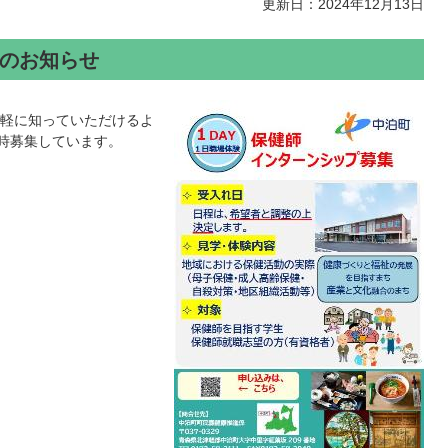
更新日：2024年12月13日
のお知らせ
軽に知っていただけるよ
随時募集しています。