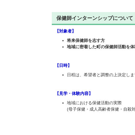
保健師インターンシップについて
【対象者】
将来保健師を志す方
地域に密着した町の保健師活動を体
【日時】
日程は、希望者と調整の上決定しま
【見学・体験内容】
地域における保健活動の実際
(母子保健・成人高齢者保健・自殺