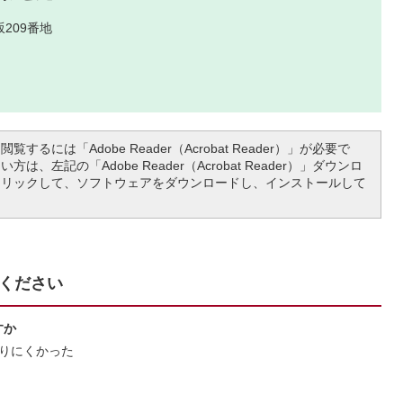
209番地
覧するには「Adobe Reader（Acrobat Reader）」が必要で
は、左記の「Adobe Reader（Acrobat Reader）」ダウンロ
クリックして、ソフトウェアをダウンロードし、インストールして
ください
すか
りにくかった