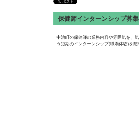
保健師インターンシップ募集
中泊町の保健師の業務内容や雰囲気を、気
う短期のインターンシップ(職場体験)を