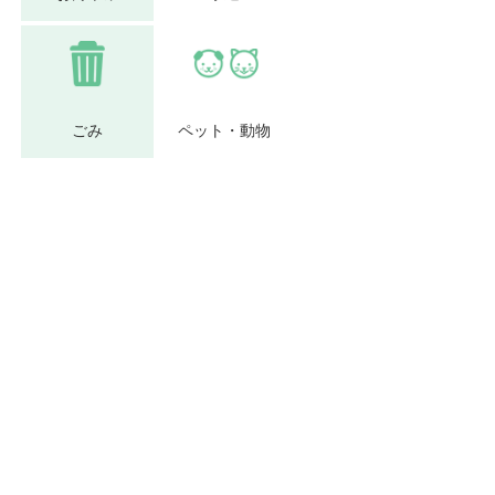
ごみ
ペット・動物