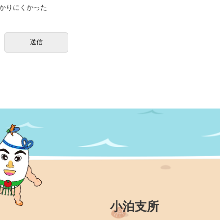
かりにくかった
小泊支所