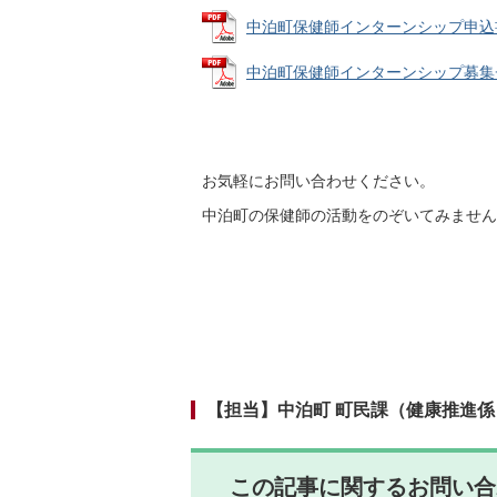
中泊町保健師インターンシップ申込書 (P
中泊町保健師インターンシップ募集チラシ 
お気軽にお問い合わせください。
中泊町の保健師の活動をのぞいてみません
【担当】中泊町 町民課（健康推進係
この記事に関するお問い合