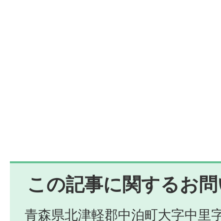
この記事に関するお問
青森県北津軽郡中泊町大字中里字