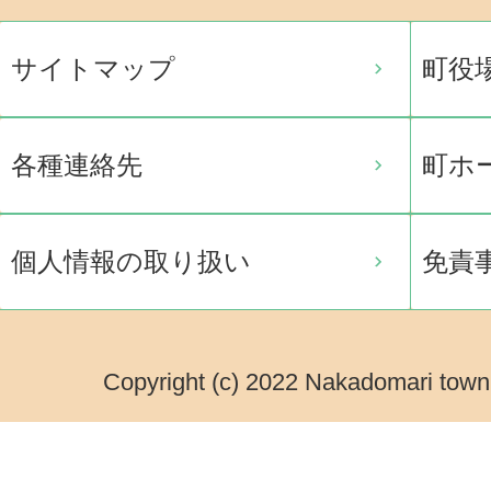
サイトマップ
町役
各種連絡先
町ホ
個人情報の取り扱い
免責
Copyright (c) 2022 Nakadomari town.