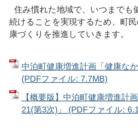
住み慣れた地域で、いつまでも
続けることを実現するため、町民
康づくりを推進していきます。
中泊町健康増進計画「健康なかど
(PDFファイル: 7.7MB)
【概要版】中泊町健康増進計
21(第3次)」 (PDFファイル: 6.