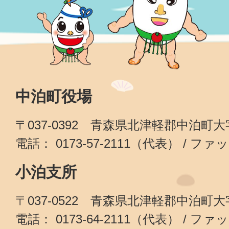
中泊町役場
〒037-0392 青森県北津軽郡中泊町
電話： 0173-57-2111（代表） / ファッ
小泊支所
〒037-0522 青森県北津軽郡中泊町
電話： 0173-64-2111（代表） / ファッ