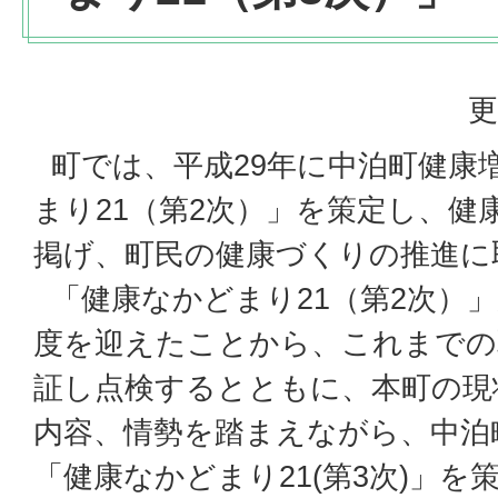
更
町では、平成29年に中泊町健康
まり21（第2次）」を策定し、健
掲げ、町民の健康づくりの推進に
「健康なかどまり21（第2次）」
度を迎えたことから、これまでの
証し点検するとともに、本町の現
内容、情勢を踏まえながら、中泊
「健康なかどまり21(第3次)」を