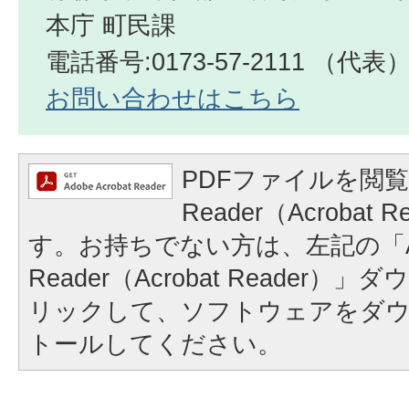
本庁 町民課
電話番号:0173-57-2111 （代表
お問い合わせはこちら
PDFファイルを閲覧
Reader（Acrobat
す。お持ちでない方は、左記の「A
Reader（Acrobat Reader
リックして、ソフトウェアをダ
トールしてください。