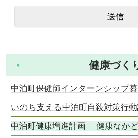
健康づく
中泊町保健師インターンシップ募
いのち支える中泊町自殺対策行動
中泊町健康増進計画 「健康なかど