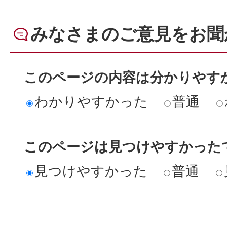
みなさまのご意見をお聞
このページの内容は分かりやす
わかりやすかった
普通
このページは見つけやすかった
見つけやすかった
普通