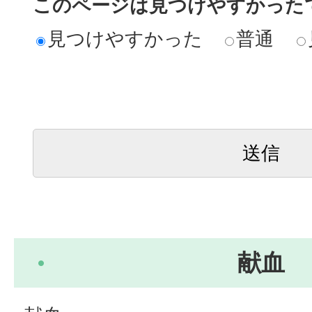
このページは見つけやすかった
見つけやすかった
普通
献血