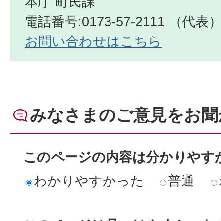
本庁 町民課
電話番号:0173-57-2111 （代表
お問い合わせはこちら
みなさまのご意見をお聞
このページの内容は分かりやす
わかりやすかった
普通