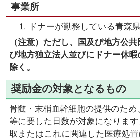
事業所
ドナーが勤務している青森
（注意）ただし、国及び地方公共
び地方独立法人並びにドナー休暇
除く。
奨励金の対象となるもの
骨髄・末梢血幹細胞の提供のため
等に要した日数が対象になります
取またはこれに関連した医療処置