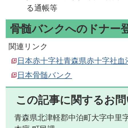
る通帳等
骨髄バンクへのドナー
関連リンク
日本赤十字社青森県赤十字社血
日本骨髄バンク
この記事に関するお問
青森県北津軽郡中泊町大字中里字