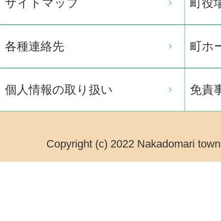
サイトマップ
町役
各種連絡先
町ホ
個人情報の取り扱い
免責
Copyright (c) 2022 Nakadomari town.