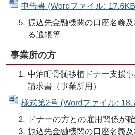
申告書 (Wordファイル: 17.6KB
振込先金融機関の口座名義及
る通帳等
事業所の方
中泊町骨髄移植ドナー支援事
請求書（事業所用）
様式第2号 (Wordファイル: 18.7
ドナーの方との雇用関係が
振込先金融機関の口座名義及