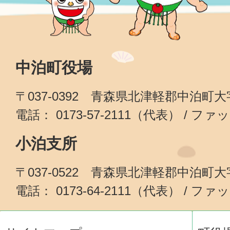
中泊町役場
〒037-0392 青森県北津軽郡中泊町
電話： 0173-57-2111（代表） / ファッ
小泊支所
〒037-0522 青森県北津軽郡中泊町
電話： 0173-64-2111（代表） / ファッ