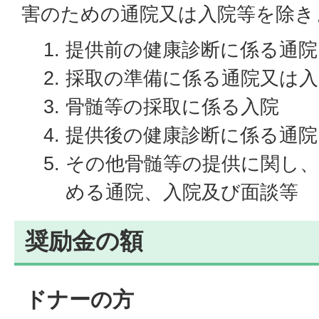
害のための通院又は入院等を除き
提供前の健康診断に係る通院
採取の準備に係る通院又は入
骨髄等の採取に係る入院
提供後の健康診断に係る通院
その他骨髄等の提供に関し
める通院、入院及び面談等
奨励金の額
ドナーの方