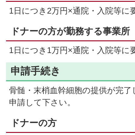
1日につき2万円×通院・入院等に
ドナーの方が勤務する事業所
1日につき1万円×通院・入院等に
申請手続き
骨髄・末梢血幹細胞の提供が完了
申請して下さい。
ドナーの方