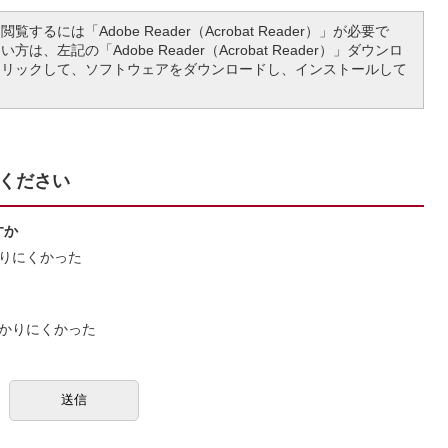
覧するには「Adobe Reader（Acrobat Reader）」が必要で
は、左記の「Adobe Reader（Acrobat Reader）」ダウンロ
クリックして、ソフトウェアをダウンロードし、インストールして
ください
すか
りにくかった
かりにくかった