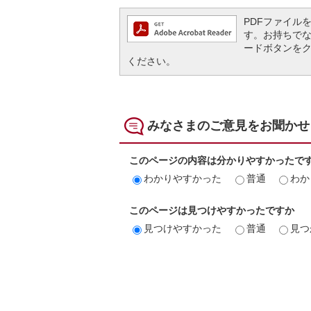
PDFファイルを閲
す。お持ちでない方
ードボタンを
ください。
みなさまのご意見をお聞かせ
このページの内容は分かりやすかったで
わかりやすかった
普通
わか
このページは見つけやすかったですか
見つけやすかった
普通
見つ