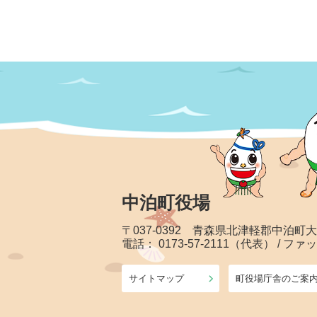
中泊町役場
〒037-0392 青森県北津軽郡中泊町
電話： 0173-57-2111（代表） / ファッ
サイトマップ
町役場庁舎のご案