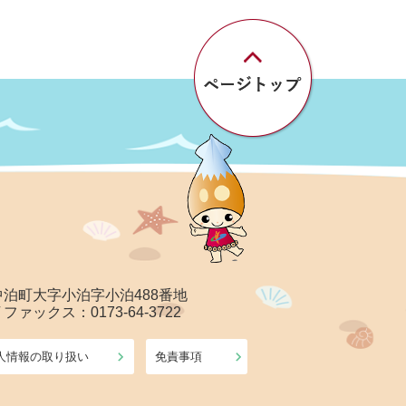
郡中泊町大字小泊字小泊488番地
/ ファックス：0173-64-3722
人情報の取り扱い
免責事項