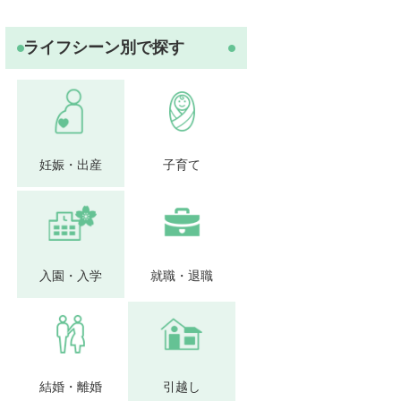
ライフシーン別で探す
妊娠・出産
子育て
入園・入学
就職・退職
結婚・離婚
引越し