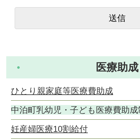
医療助成
ひとり親家庭等医療費助成
中泊町乳幼児・子ども医療費助成
妊産婦医療10割給付