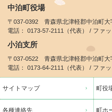
中泊町役場
〒037-0392 青森県北津軽郡中泊町
電話： 0173-57-2111（代表） / ファッ
小泊支所
〒037-0522 青森県北津軽郡中泊町
電話： 0173-64-2111（代表） / ファッ
サイトマップ
町役
各種連絡先
町ホ