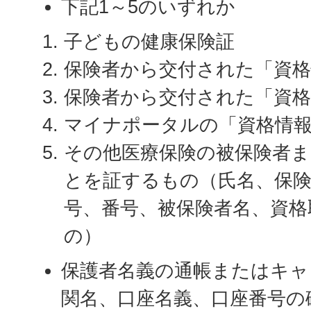
下記1～5のいずれか
子どもの健康保険証
保険者から交付された「資
保険者から交付された「資格
マイナポータルの「資格情
その他医療保険の被保険者
とを証するもの（氏名、保険
号、番号、被保険者名、資格
の）
保護者名義の通帳またはキャ
関名、口座名義、口座番号の