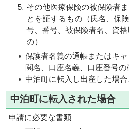
その他医療保険の被保険者
とを証するもの（氏名、保険
号、番号、被保険者名、資格
の）
保護者名義の通帳またはキャ
関名、口座名義、口座番号の
中泊町に転入し出産した場合
中泊町に転入された場合
申請に必要な書類