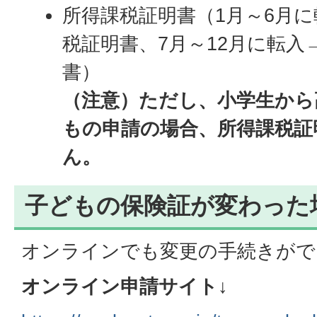
所得課税証明書（1月～6月
税証明書、7月～12月に転入
書）
（注意）ただし、小学生から
もの申請の場合、所得課税証
ん。
子どもの保険証が変わった
オンラインでも変更の手続きがで
オンライン申請サイト↓