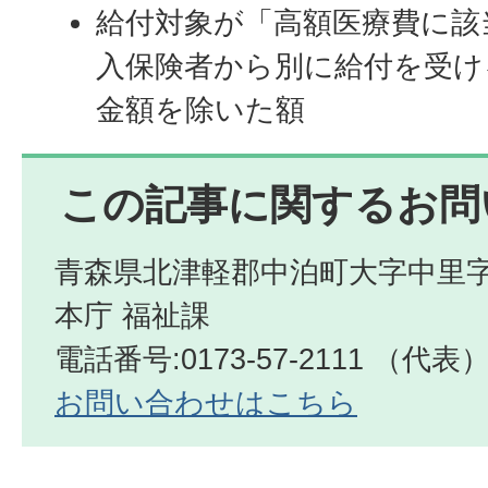
給付対象が「高額医療費に該
入保険者から別に給付を受け
金額を除いた額
この記事に関するお問
青森県北津軽郡中泊町大字中里字
本庁 福祉課
電話番号:0173-57-2111 （代表
お問い合わせはこちら