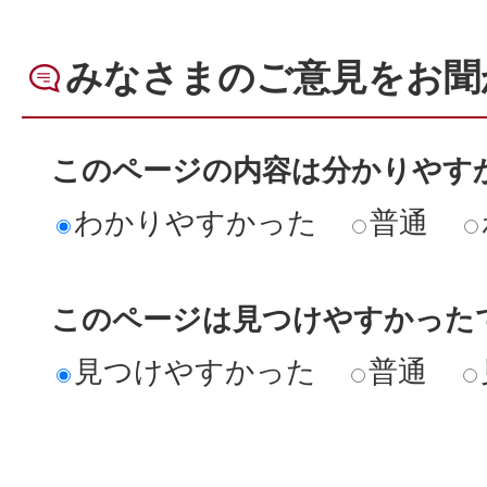
みなさまのご意見をお聞
このページの内容は分かりやす
わかりやすかった
普通
このページは見つけやすかった
見つけやすかった
普通