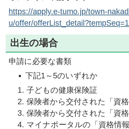
https://apply.e-tumo.jp/town-naka
u/offer/offerList_detail?tempSeq=
出生の場合
申請に必要な書類
下記1～5のいずれか
子どもの健康保険証
保険者から交付された「資
保険者から交付された「資格
マイナポータルの「資格情