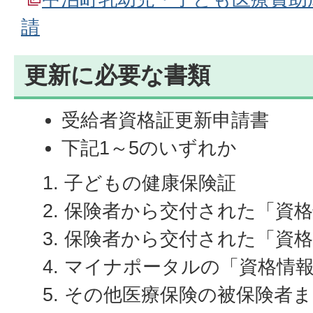
請
更新に必要な書類
受給者資格証更新申請書
下記1～5のいずれか
子どもの健康保険証
保険者から交付された「資
保険者から交付された「資格
マイナポータルの「資格情
その他医療保険の被保険者