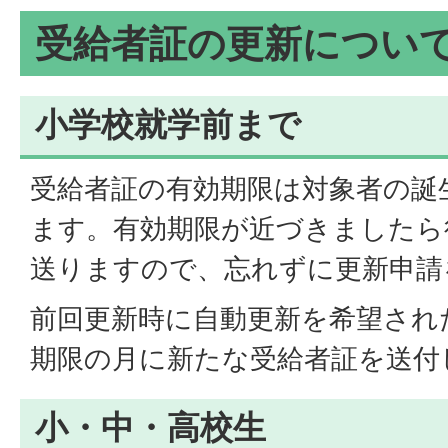
受給者証の更新につい
小学校就学前まで
受給者証の有効期限は対象者の誕
ます。有効期限が近づきましたら
送りますので、忘れずに更新申請
前回更新時に自動更新を希望され
期限の月に新たな受給者証を送付
小・中・高校生