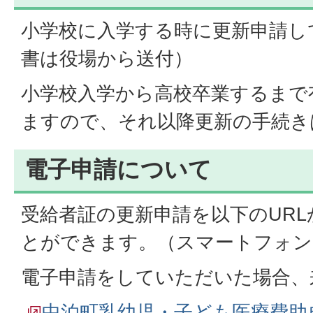
小学校に入学する時に更新申請し
書は役場から送付）
小学校入学から高校卒業するまで
ますので、それ以降更新の手続き
電子申請について
受給者証の更新申請を以下のUR
とができます。（スマートフォン
電子申請をしていただいた場合、
中泊町乳幼児・子ども医療費助