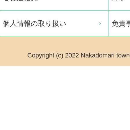
個人情報の取り扱い
免責
Copyright (c) 2022 Nakadomari town.