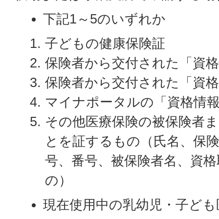
下記1～5のいずれか
子どもの健康保険証
保険者から交付された「資
保険者から交付された「資格
マイナポータルの「資格情
その他医療保険の被保険者
とを証するもの（氏名、保険
号、番号、被保険者名、資格
の）
現在使用中の乳幼児・子ども