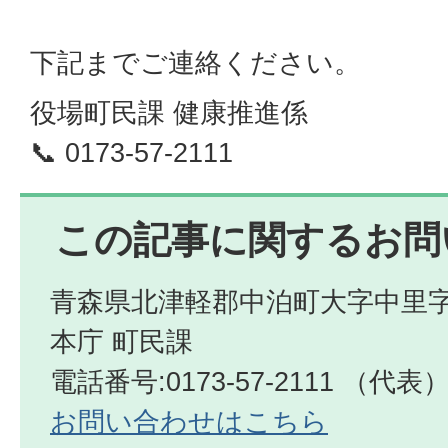
下記までご連絡ください。
役場町民課 健康推進係
📞 0173-57-2111
この記事に関するお問
青森県北津軽郡中泊町大字中里字
本庁 町民課
電話番号:0173-57-2111 （代表
お問い合わせはこちら