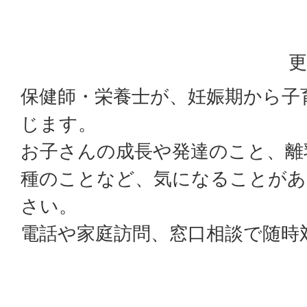
更
保健師・栄養士が、妊娠期から子
じます。
お子さんの成長や発達のこと、離
種のことなど、気になることがあ
さい。
電話や家庭訪問、窓口相談で随時