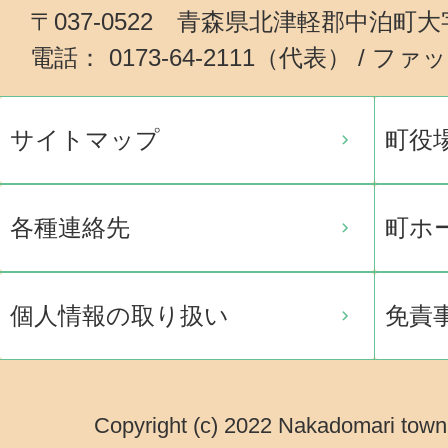
〒037-0522 青森県北津軽郡中泊町
電話： 0173-64-2111（代表） / ファッ
サイトマップ
町役
各種連絡先
町ホ
個人情報の取り扱い
免責
Copyright (c) 2022 Nakadomari town.