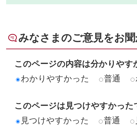
みなさまのご意見をお聞
このページの内容は分かりやす
わかりやすかった
普通
このページは見つけやすかった
見つけやすかった
普通