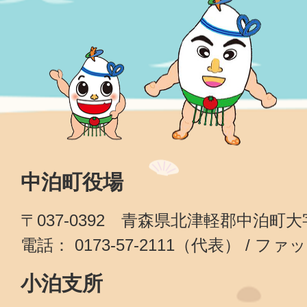
中泊町役場
〒037-0392 青森県北津軽郡中泊町
電話： 0173-57-2111（代表） / ファッ
小泊支所