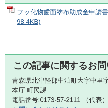
フッ化物歯面塗布助成金申請書 
98.4KB)
この記事に関するお問
青森県北津軽郡中泊町大字中里字
本庁 町民課
電話番号:0173-57-2111 （代表