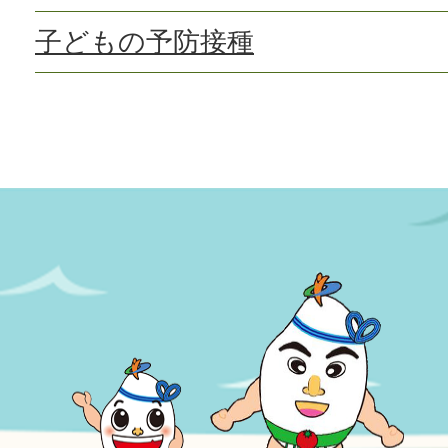
子どもの予防接種