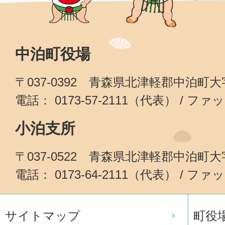
中泊町役場
〒037-0392 青森県北津軽郡中泊町
電話： 0173-57-2111（代表） / ファッ
小泊支所
〒037-0522 青森県北津軽郡中泊町
電話： 0173-64-2111（代表） / ファッ
サイトマップ
町役