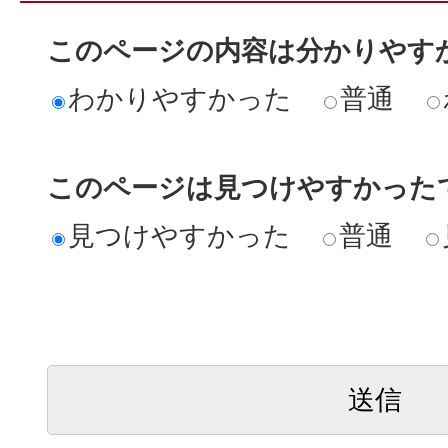
このページの内容は分かりやす
わかりやすかった
普通
このページは見つけやすかった
見つけやすかった
普通