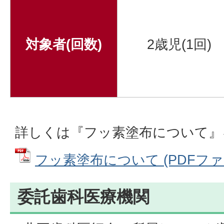
対象者(回数)
2歳児(1回)
詳しくは『フッ素塗布について』
フッ素塗布について (PDFファイル
委託歯科医療機関