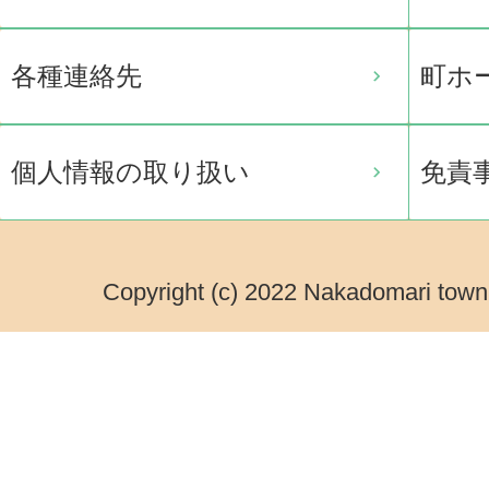
各種連絡先
町ホ
個人情報の取り扱い
免責
Copyright (c) 2022 Nakadomari town.