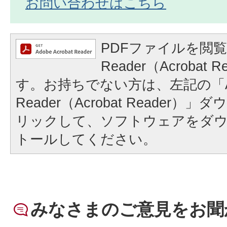
お問い合わせはこちら
PDFファイルを閲覧
Reader（Acrobat
す。お持ちでない方は、左記の「A
Reader（Acrobat Reader
リックして、ソフトウェアをダ
トールしてください。
みなさまのご意見をお聞