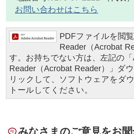
お問い合わせはこちら
PDFファイルを閲覧
Reader（Acrobat
す。お持ちでない方は、左記の「A
Reader（Acrobat Reader
リックして、ソフトウェアをダ
トールしてください。
みなさまのご意見をお聞