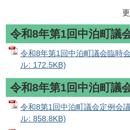
更
令和8年第1回中泊町議
令和8年第1回中泊町議会臨時会
ル: 172.5KB)
令和8年第1回中泊町議
令和8第1回中泊町議会定例会議
ル: 858.8KB)