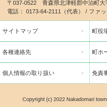
〒037-0522 青森県北津軽郡中泊町
電話： 0173-64-2111（代表） / ファッ
サイトマップ
町役
各種連絡先
町ホ
個人情報の取り扱い
免責
Copyright (c) 2022 Nakadomari town.