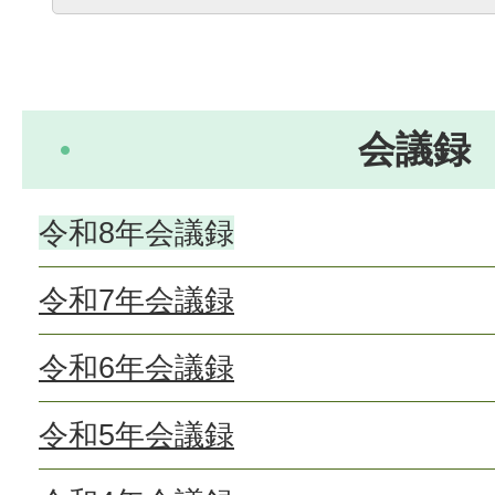
会議録
令和8年会議録
令和7年会議録
令和6年会議録
令和5年会議録