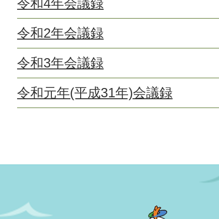
令和4年会議録
令和2年会議録
令和3年会議録
令和元年(平成31年)会議録