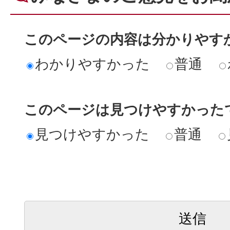
このページの内容は分かりやす
わかりやすかった
普通
このページは見つけやすかった
見つけやすかった
普通