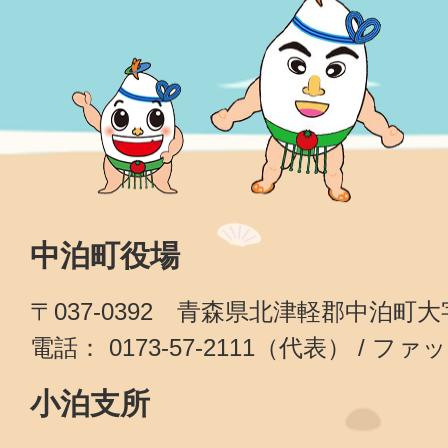
中泊町役場
〒037-0392 青森県北津軽郡中泊町
電話： 0173-57-2111（代表） / ファッ
小泊支所