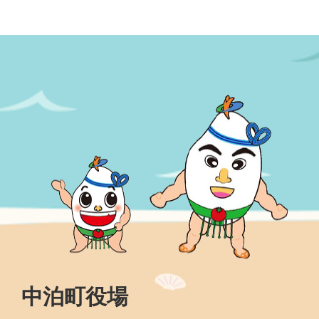
中泊町役場