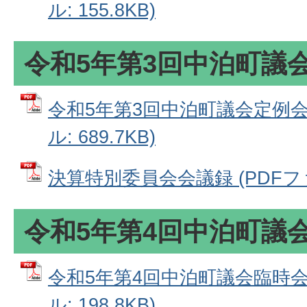
ル: 155.8KB)
令和5年第3回中泊町議
令和5年第3回中泊町議会定例会
ル: 689.7KB)
決算特別委員会会議録 (PDFファイ
令和5年第4回中泊町議
令和5年第4回中泊町議会臨時会
ル: 198.8KB)