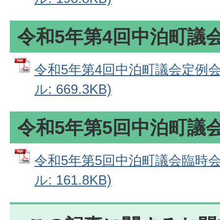
令和5年第4回中泊町議
令和5年第4回中泊町議会定例会
ル: 669.3KB)
令和5年第5回中泊町議
令和5年第5回中泊町議会臨時会
ル: 161.8KB)