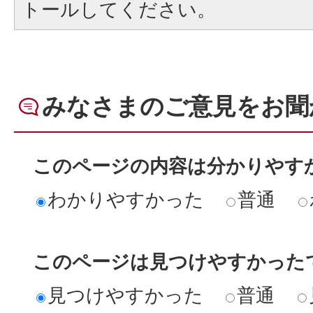
トールしてください。
みなさまのご意見をお聞
このページの内容は分かりやす
わかりやすかった
普通
このページは見つけやすかった
見つけやすかった
普通