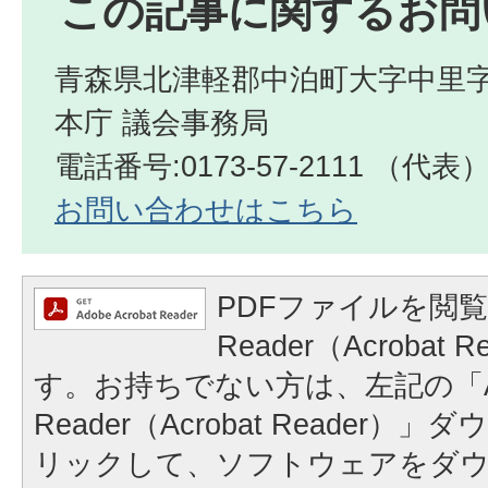
この記事に関するお問
青森県北津軽郡中泊町大字中里字
本庁 議会事務局
電話番号:0173-57-2111 （代表
お問い合わせはこちら
PDFファイルを閲覧
Reader（Acrobat
す。お持ちでない方は、左記の「A
Reader（Acrobat Reader
リックして、ソフトウェアをダ