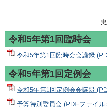
更
令和5年第1回臨時会
令和5年第1回臨時会会議録 (PDF
令和5年第1回定例会
令和5年第1回定例会会議録 (PDF
予算特別委員会 (PDFファイル: 5