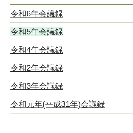
令和6年会議録
令和5年会議録
令和4年会議録
令和2年会議録
令和3年会議録
令和元年(平成31年)会議録