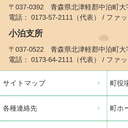
〒037-0392 青森県北津軽郡中泊町
電話： 0173-57-2111（代表） / ファッ
小泊支所
〒037-0522 青森県北津軽郡中泊町
電話： 0173-64-2111（代表） / ファッ
サイトマップ
町役
各種連絡先
町ホ