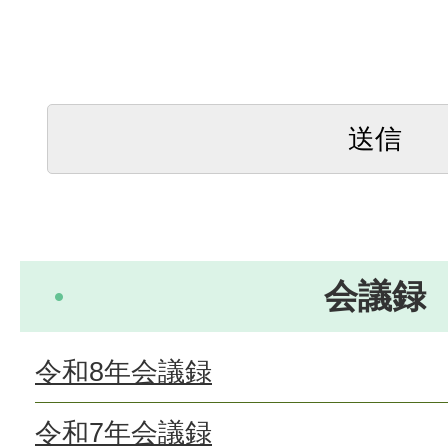
会議録
令和8年会議録
令和7年会議録