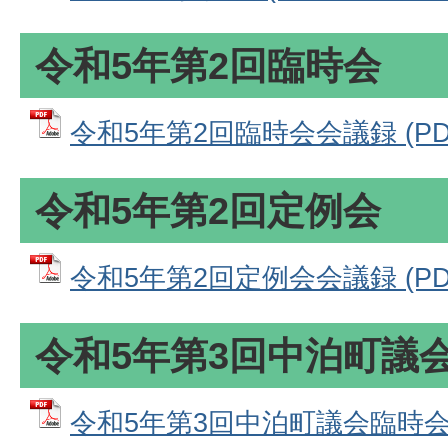
令和5年第2回臨時会
令和5年第2回臨時会会議録 (PDF
令和5年第2回定例会
令和5年第2回定例会会議録 (PDF
令和5年第3回中泊町議
令和5年第3回中泊町議会臨時会