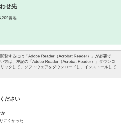
わせ先
209番地
覧するには「Adobe Reader（Acrobat Reader）」が必要で
は、左記の「Adobe Reader（Acrobat Reader）」ダウンロ
クリックして、ソフトウェアをダウンロードし、インストールして
ください
すか
りにくかった