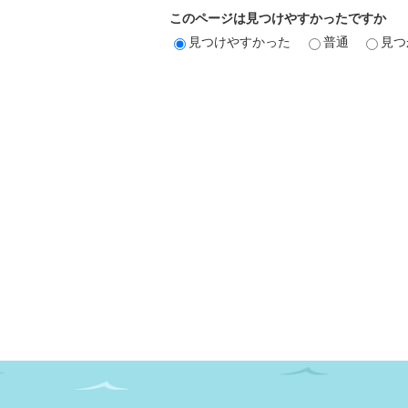
このページは見つけやすかったですか
見つけやすかった
普通
見つ