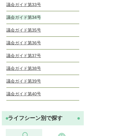
議会ガイド第33号
議会ガイド第34号
議会ガイド第35号
議会ガイド第36号
議会ガイド第37号
議会ガイド第38号
議会ガイド第39号
議会ガイド第40号
ライフシーン別で探す