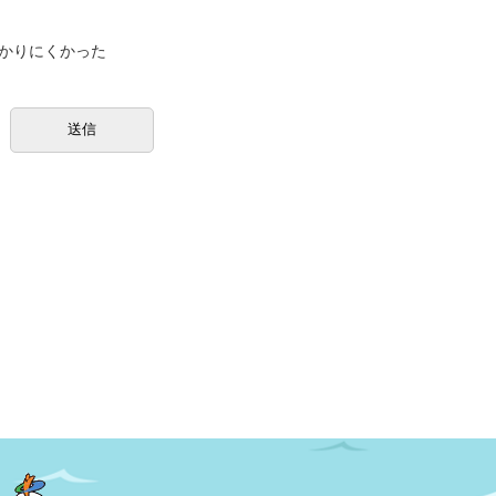
かりにくかった