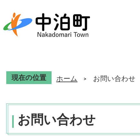
現在の位置
ホーム
お問い合わせ
お問い合わせ