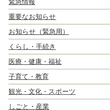
緊急情報
重要なお知らせ
お知らせ（緊急用）
くらし・手続き
医療・健康・福祉
子育て・教育
観光・文化・スポーツ
しごと・産業