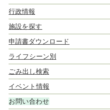
行政情報
施設を探す
申請書ダウンロード
ライフシーン別
ごみ出し検索
イベント情報
お問い合わせ