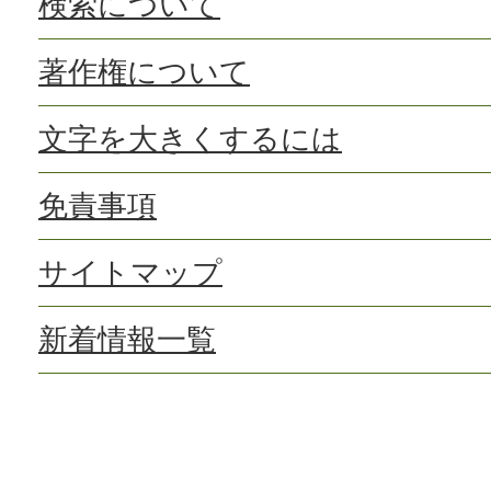
検索について
著作権について
文字を大きくするには
免責事項
サイトマップ
新着情報一覧