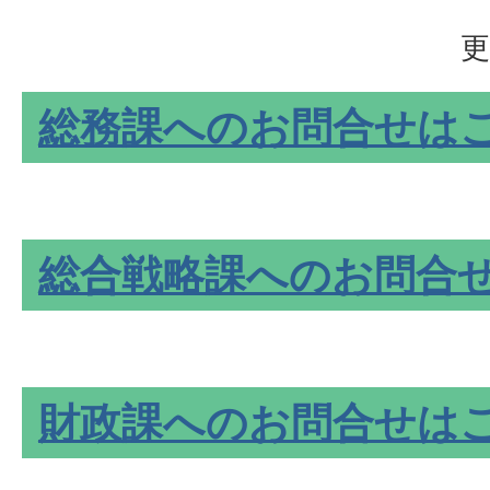
更
総務課へのお問合せは
総合戦略課へのお問合
財政課へのお問合せは