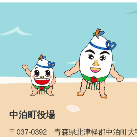
中泊町役場
〒037-0392 青森県北津軽郡中泊町