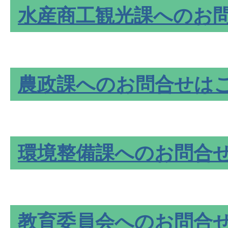
水産商工観光課へのお
農政課へのお問合せは
環境整備課へのお問合
教育委員会へのお問合