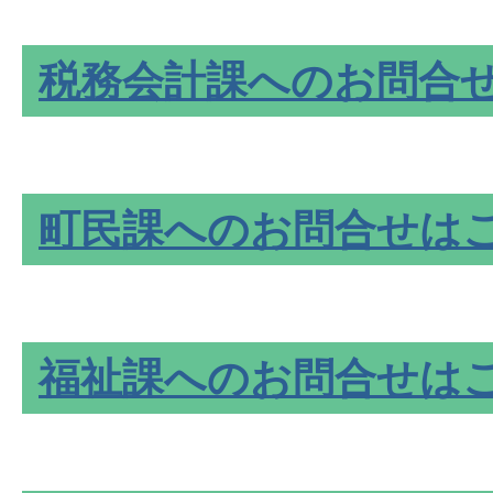
税務会計課へのお問合
町民課へのお問合せは
福祉課へのお問合せは