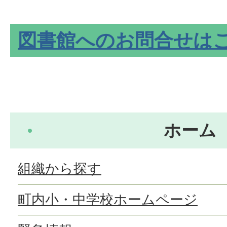
図書館へのお問合せは
ホーム
組織から探す
町内小・中学校ホームページ