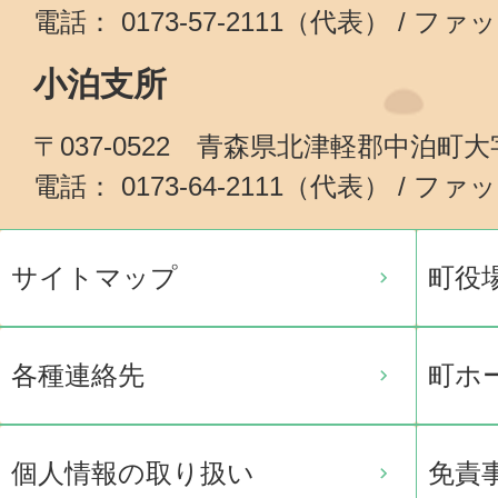
電話： 0173-57-2111（代表） / ファッ
小泊支所
〒037-0522 青森県北津軽郡中泊町
電話： 0173-64-2111（代表） / ファッ
サイトマップ
町役
各種連絡先
町ホ
個人情報の取り扱い
免責