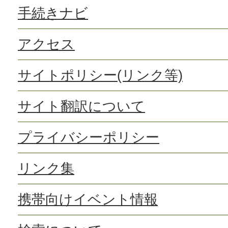
手続きナビ
アクセス
サイトポリシー(リンク等)
サイト翻訳について
プライバシーポリシー
リンク集
携帯向けイベント情報