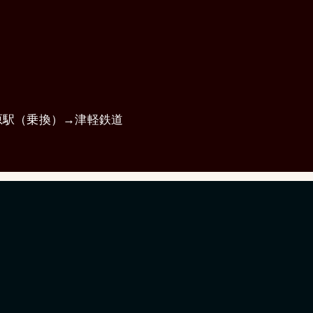
原駅（乗換）→津軽鉄道