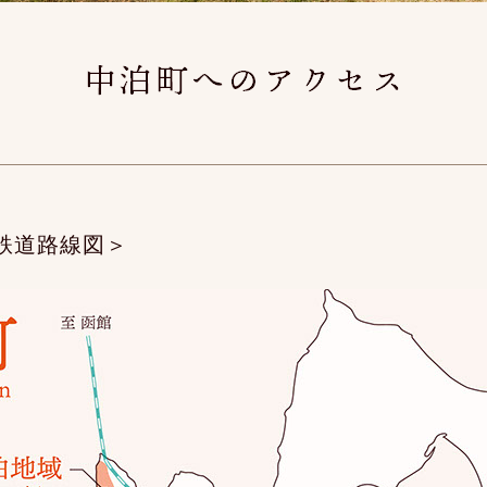
鉄道路線図＞