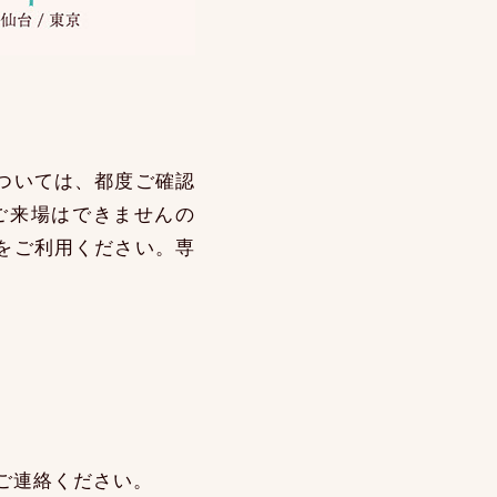
ついては、都度ご確認
ご来場はできませんの
をご利用ください。専
へご連絡ください。