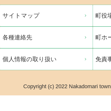
サイトマップ
町役
各種連絡先
町ホ
個人情報の取り扱い
免責
Copyright (c) 2022 Nakadomari town.