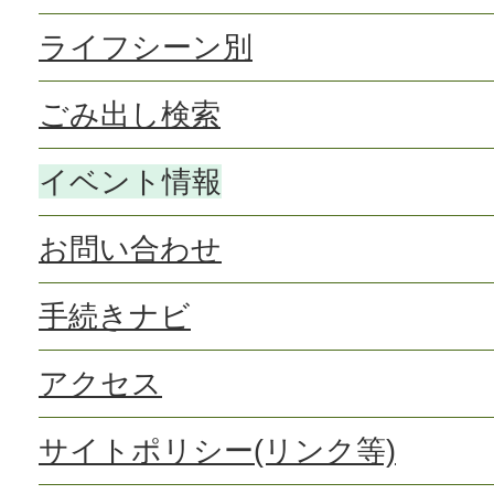
ライフシーン別
ごみ出し検索
イベント情報
お問い合わせ
手続きナビ
アクセス
サイトポリシー(リンク等)