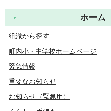
ホーム
組織から探す
町内小・中学校ホームページ
緊急情報
重要なお知らせ
お知らせ（緊急用）