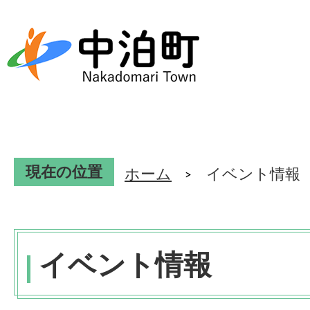
現在の位置
ホーム
イベント情報
イベント情報