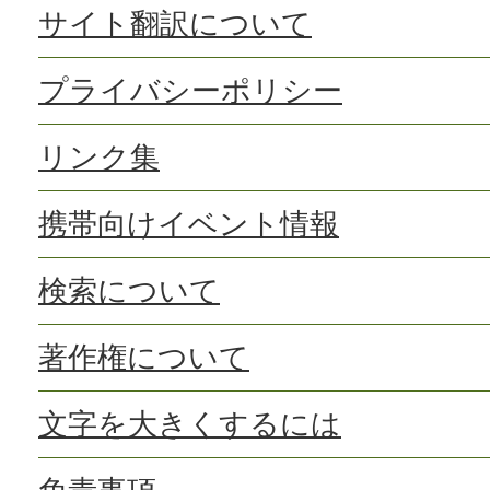
サイト翻訳について
プライバシーポリシー
リンク集
携帯向けイベント情報
検索について
著作権について
文字を大きくするには