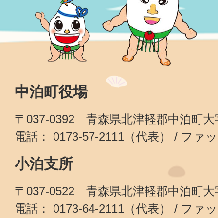
中泊町役場
〒037-0392 青森県北津軽郡中泊町
電話： 0173-57-2111（代表） / ファッ
小泊支所
〒037-0522 青森県北津軽郡中泊町
電話： 0173-64-2111（代表） / ファッ