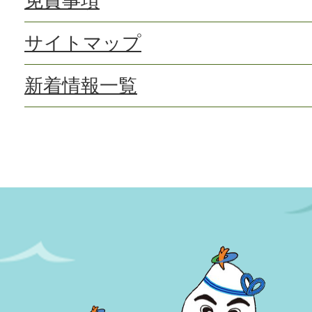
免責事項
サイトマップ
新着情報一覧