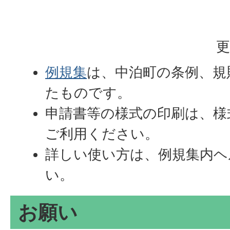
更
例規集
は、中泊町の条例、規
たものです。
申請書等の様式の印刷は、様
ご利用ください。
詳しい使い方は、例規集内ヘ
い。
お願い