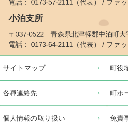
電話： 0173-57-2111（代表） / ファッ
小泊支所
〒037-0522 青森県北津軽郡中泊町
電話： 0173-64-2111（代表） / ファッ
サイトマップ
町役
各種連絡先
町ホ
個人情報の取り扱い
免責