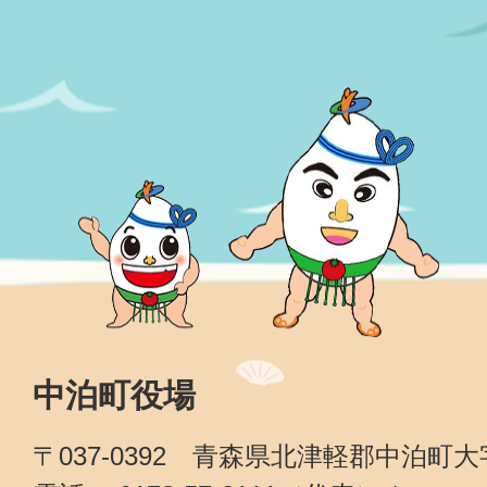
中泊町役場
〒037-0392 青森県北津軽郡中泊町