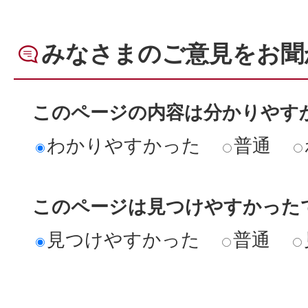
みなさまのご意見をお聞
このページの内容は分かりやす
わかりやすかった
普通
このページは見つけやすかった
見つけやすかった
普通