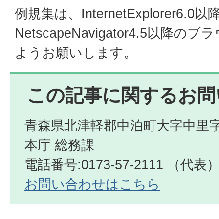
例規集は、InternetExplorer6.0以
NetscapeNavigator4.5以
ようお願いします。
この記事に関するお問
青森県北津軽郡中泊町大字中里字
本庁 総務課
電話番号:0173-57-2111 （代表
お問い合わせはこちら