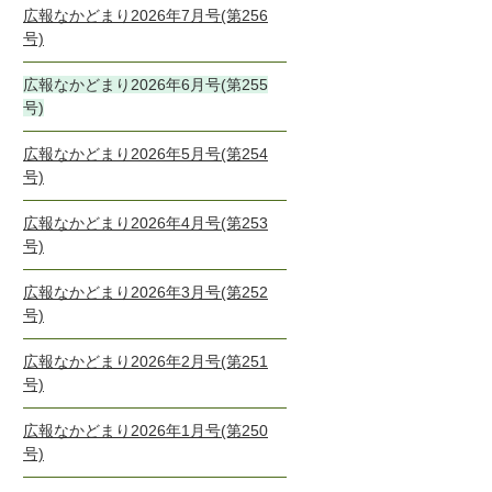
広報なかどまり2026年7月号(第256
号)
広報なかどまり2026年6月号(第255
号)
広報なかどまり2026年5月号(第254
号)
広報なかどまり2026年4月号(第253
号)
広報なかどまり2026年3月号(第252
号)
広報なかどまり2026年2月号(第251
号)
広報なかどまり2026年1月号(第250
号)