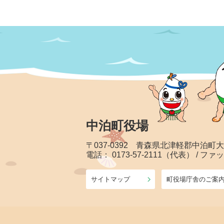
中泊町役場
〒037-0392 青森県北津軽郡中泊町
電話： 0173-57-2111（代表） / ファッ
サイトマップ
町役場庁舎のご案