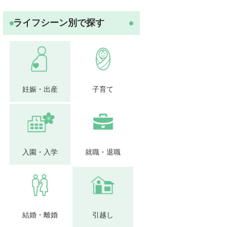
ライフシーン別で探す
妊娠・出産
子育て
入園・入学
就職・退職
結婚・離婚
引越し