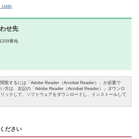
.1MB)
わせ先
209番地
覧するには「Adobe Reader（Acrobat Reader）」が必要で
は、左記の「Adobe Reader（Acrobat Reader）」ダウンロ
クリックして、ソフトウェアをダウンロードし、インストールして
ください