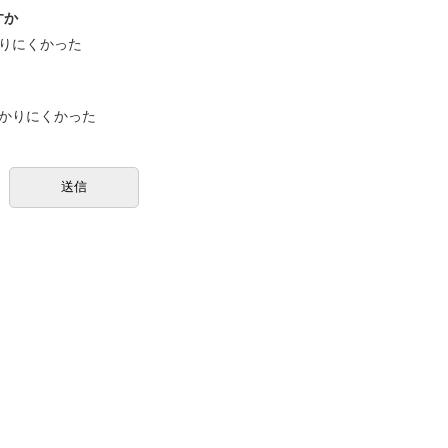
すか
りにくかった
かりにくかった