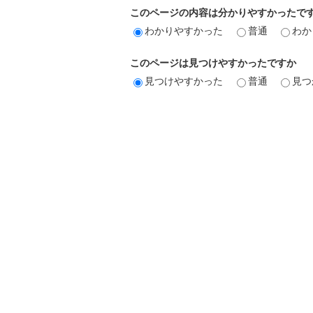
このページの内容は分かりやすかったで
わかりやすかった
普通
わか
このページは見つけやすかったですか
見つけやすかった
普通
見つ