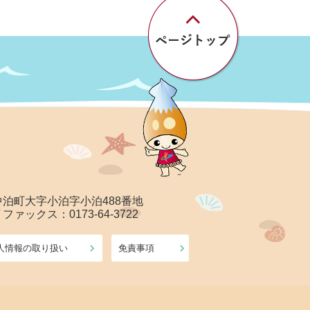
郡中泊町大字小泊字小泊488番地
/ ファックス：0173-64-3722
人情報の取り扱い
免責事項