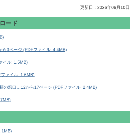
更新日：2026年06月10日
ンロード
B)
ページ (PDFファイル: 4.4MB)
ル: 1.5MB)
ァイル: 1.6MB)
口…12から17ページ (PDFファイル: 2.4MB)
7MB)
.1MB)