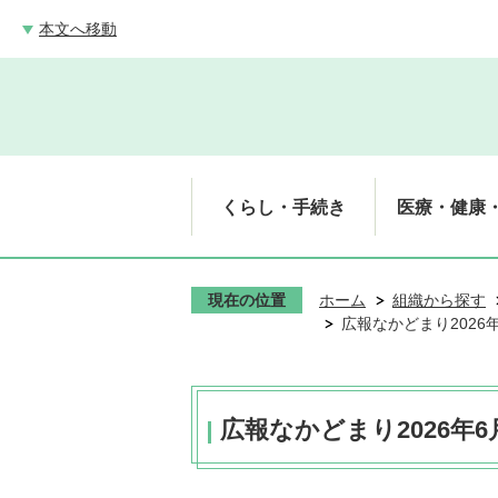
本文へ移動
くらし・手続き
医療・健康
現在の位置
ホーム
組織から探す
広報なかどまり2026年
広報なかどまり2026年6月