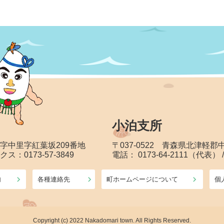
小泊支所
大字中里字紅葉坂209番地
〒037-0522 青森県北津軽
クス：0173-57-3849
電話： 0173-64-2111（代表） 
内
各種連絡先
町ホームページについて
個
Copyright (c) 2022 Nakadomari town. All Rights Reserved.