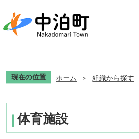
現在の位置
ホーム
組織から探す
体育施設