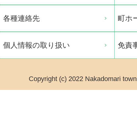
各種連絡先
町ホ
個人情報の取り扱い
免責
Copyright (c) 2022 Nakadomari town.