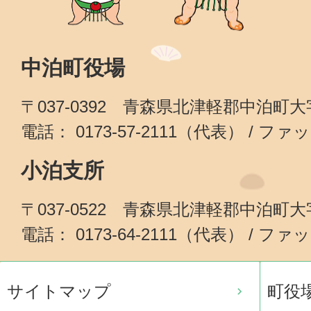
中泊町役場
〒037-0392 青森県北津軽郡中泊町
電話： 0173-57-2111（代表） / ファッ
小泊支所
〒037-0522 青森県北津軽郡中泊町
電話： 0173-64-2111（代表） / ファッ
サイトマップ
町役