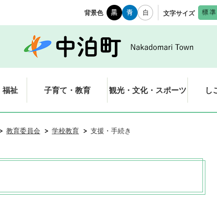
背景色
文字サイズ
・福祉
子育て・教育
観光・文化・スポーツ
し
教育委員会
学校教育
支援・手続き