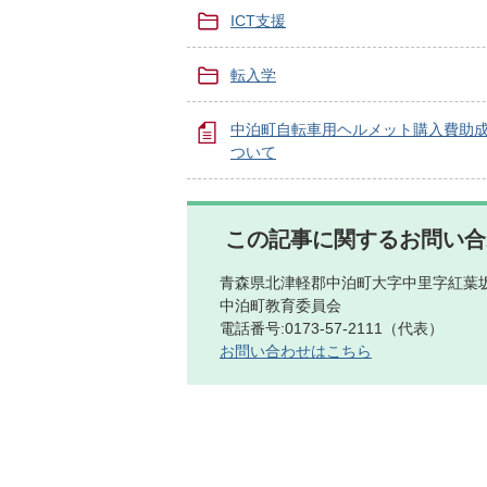
ICT支援
転入学
中泊町自転車用ヘルメット購入費助
ついて
この記事に関するお問い合
青森県北津軽郡中泊町大字中里字紅葉坂
中泊町教育委員会
電話番号:0173-57-2111（代表）
お問い合わせはこちら