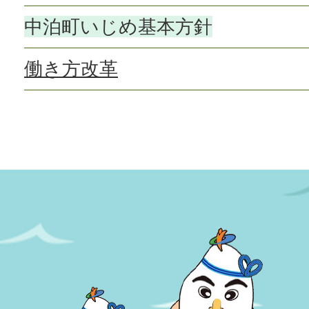
中泊町いじめ基本方針
働き方改革