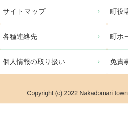
サイトマップ
町役
各種連絡先
町ホ
個人情報の取り扱い
免責
Copyright (c) 2022 Nakadomari town.