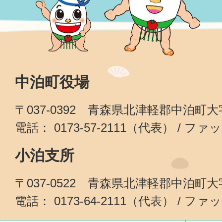
中泊町役場
〒037-0392 青森県北津軽郡中泊町
電話： 0173-57-2111（代表） / ファッ
小泊支所
〒037-0522 青森県北津軽郡中泊町
電話： 0173-64-2111（代表） / ファッ