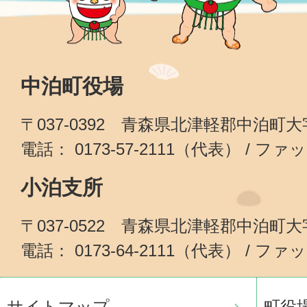
中泊町役場
〒037-0392 青森県北津軽郡中泊町
電話： 0173-57-2111（代表） / ファッ
小泊支所
〒037-0522 青森県北津軽郡中泊町
電話： 0173-64-2111（代表） / ファッ
サイトマップ
町役