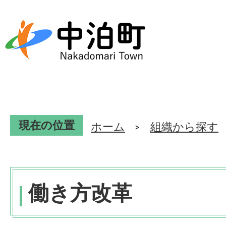
現在の位置
ホーム
組織から探す
働き方改革