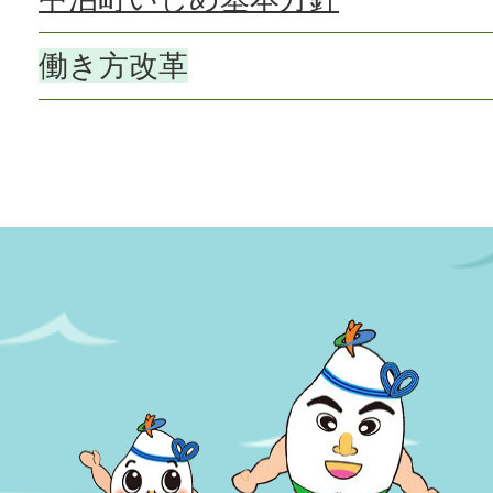
働き方改革