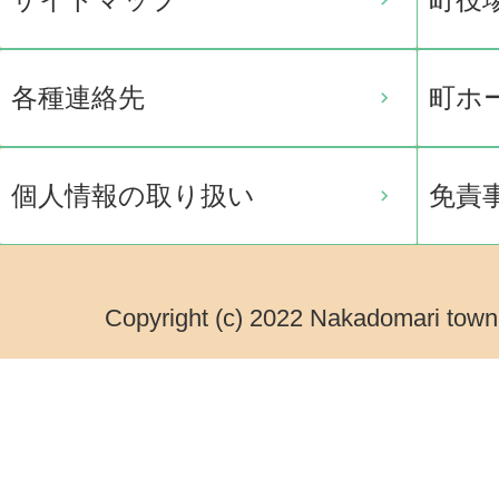
各種連絡先
町ホ
個人情報の取り扱い
免責
Copyright (c) 2022 Nakadomari town.