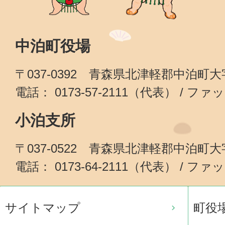
中泊町役場
〒037-0392 青森県北津軽郡中泊町
電話： 0173-57-2111（代表） / ファッ
小泊支所
〒037-0522 青森県北津軽郡中泊町
電話： 0173-64-2111（代表） / ファッ
サイトマップ
町役