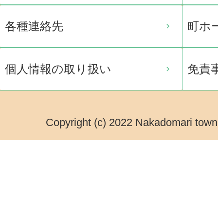
各種連絡先
町ホ
個人情報の取り扱い
免責
Copyright (c) 2022 Nakadomari town.