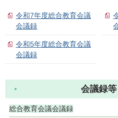
令和7年度総合教育会議
会議録
令和5年度総合教育会議
会議録
会議録等
総合教育会議会議録