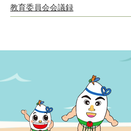
教育委員会会議録