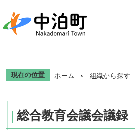
現在の位置
ホーム
組織から探す
総合教育会議会議録