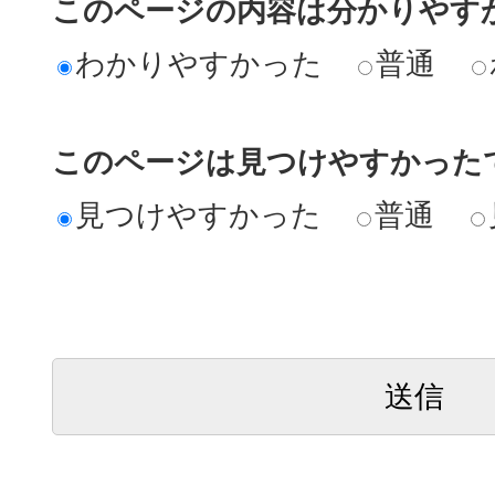
このページの内容は分かりやす
わかりやすかった
普通
このページは見つけやすかった
見つけやすかった
普通