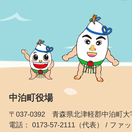
中泊町役場
〒037-0392 青森県北津軽郡中泊町
電話： 0173-57-2111（代表） / ファッ