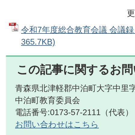
更
令和7年度総合教育会議 会議録 
365.7KB)
この記事に関するお問
青森県北津軽郡中泊町大字中里字
中泊町教育委員会
電話番号:0173-57-2111（代表）
お問い合わせはこちら