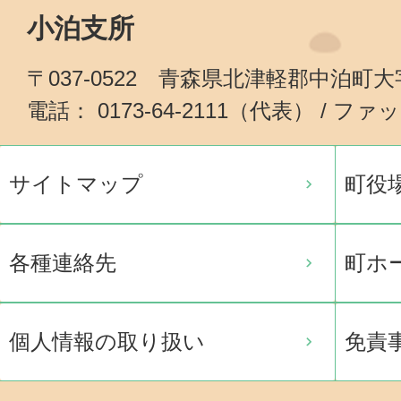
小泊支所
〒037-0522 青森県北津軽郡中泊町
電話： 0173-64-2111（代表） / ファッ
サイトマップ
町役
各種連絡先
町ホ
個人情報の取り扱い
免責