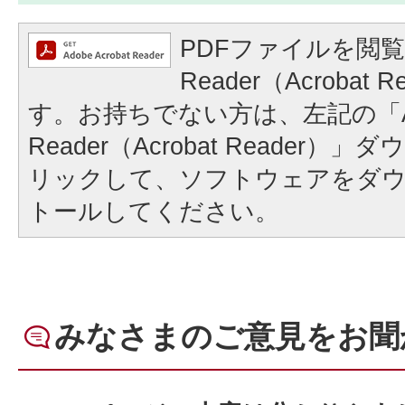
PDFファイルを閲覧
Reader（Acrobat
す。お持ちでない方は、左記の「A
Reader（Acrobat Reader
リックして、ソフトウェアをダ
トールしてください。
みなさまのご意見をお聞