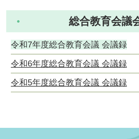
総合教育会議
令和7年度総合教育会議 会議録
令和6年度総合教育会議 会議録
令和5年度総合教育会議 会議録