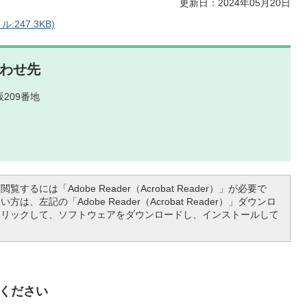
更新日：2024年05月20日
247.3KB)
わせ先
209番地
覧するには「Adobe Reader（Acrobat Reader）」が必要で
は、左記の「Adobe Reader（Acrobat Reader）」ダウンロ
クリックして、ソフトウェアをダウンロードし、インストールして
ください