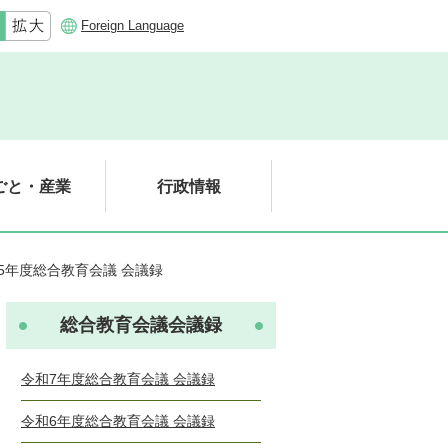
Foreign Language
ごと・産業
行政情報
5年度総合教育会議 会議録
総合教育会議会議録
令和7年度総合教育会議 会議録
令和6年度総合教育会議 会議録