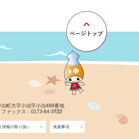
郡中泊町大字小泊字小泊488番地
/ ファックス：0173-64-3722
人情報の取り扱い
免責事項