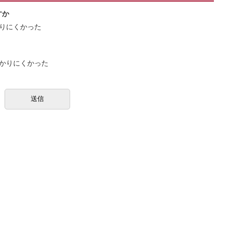
すか
りにくかった
かりにくかった