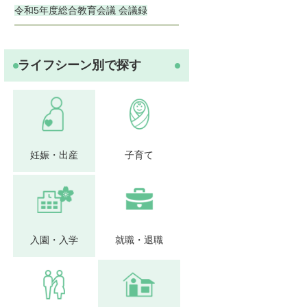
令和5年度総合教育会議 会議録
ライフシーン別で探す
妊娠・出産
子育て
入園・入学
就職・退職