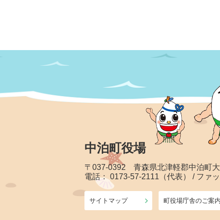
中泊町役場
〒037-0392 青森県北津軽郡中泊町
電話： 0173-57-2111（代表） / ファッ
サイトマップ
町役場庁舎のご案