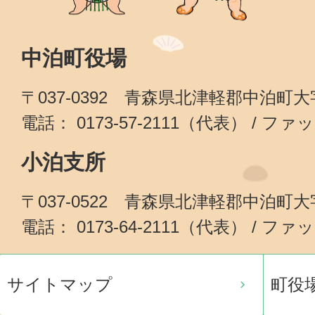
中泊町役場
〒037-0392 青森県北津軽郡中泊町
電話： 0173-57-2111（代表） / ファッ
小泊支所
〒037-0522 青森県北津軽郡中泊町
電話： 0173-64-2111（代表） / ファッ
サイトマップ
町役