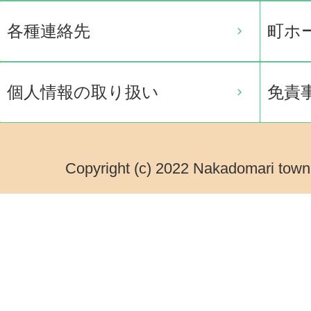
各種連絡先
町ホ
個人情報の取り扱い
免責
Copyright (c) 2022 Nakadomari town.