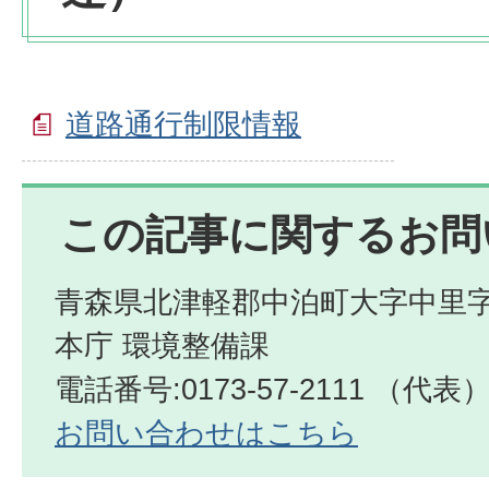
道路通行制限情報
この記事に関するお問
青森県北津軽郡中泊町大字中里字
本庁 環境整備課
電話番号:0173-57-2111 （代表
お問い合わせはこちら