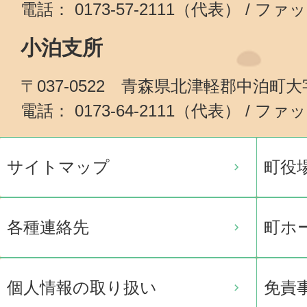
電話： 0173-57-2111（代表） / ファッ
小泊支所
〒037-0522 青森県北津軽郡中泊町
電話： 0173-64-2111（代表） / ファッ
サイトマップ
町役
各種連絡先
町ホ
個人情報の取り扱い
免責