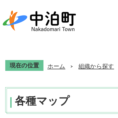
現在の位置
ホーム
組織から探す
各種マップ