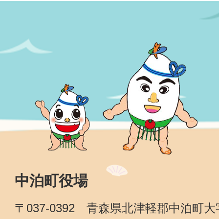
中泊町役場
〒037-0392 青森県北津軽郡中泊町