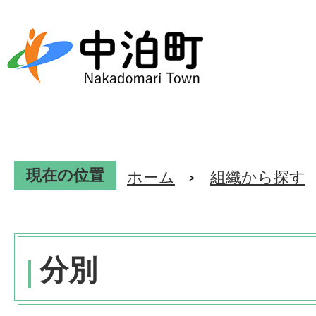
現在の位置
ホーム
組織から探す
分別