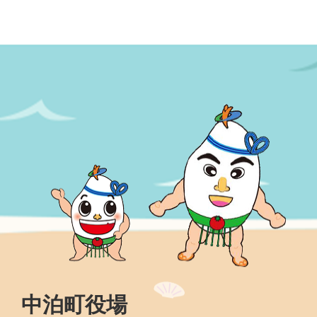
中泊町役場