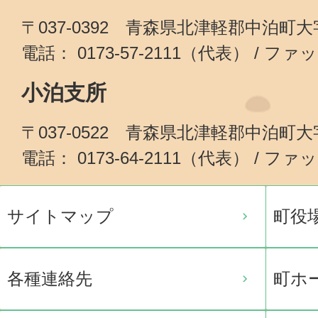
〒037-0392 青森県北津軽郡中泊町
電話： 0173-57-2111（代表） / ファッ
小泊支所
〒037-0522 青森県北津軽郡中泊町
電話： 0173-64-2111（代表） / ファッ
サイトマップ
町役
各種連絡先
町ホ