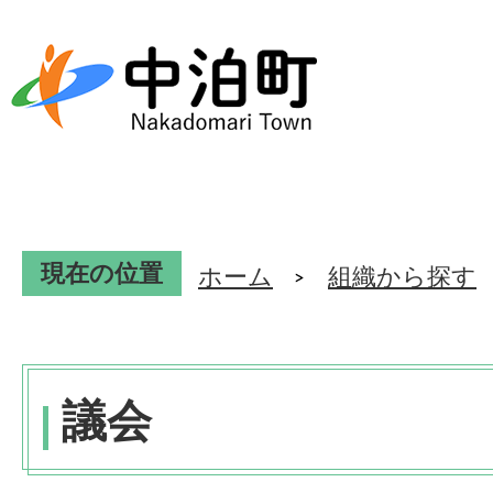
現在の位置
ホーム
組織から探す
議会