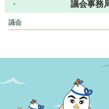
議会事務
議会