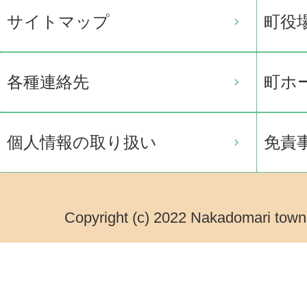
サイトマップ
町役
各種連絡先
町ホ
個人情報の取り扱い
免責
Copyright (c) 2022 Nakadomari town.