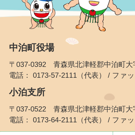
中泊町役場
〒037-0392 青森県北津軽郡中泊町
電話： 0173-57-2111（代表） / ファッ
小泊支所
〒037-0522 青森県北津軽郡中泊町
電話： 0173-64-2111（代表） / ファッ