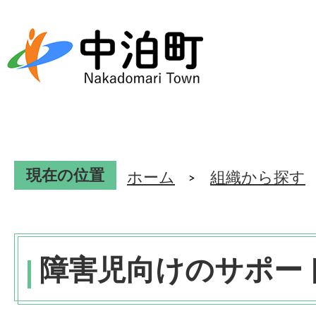
現在の位置
ホーム
組織から探す
障害児向けのサポー