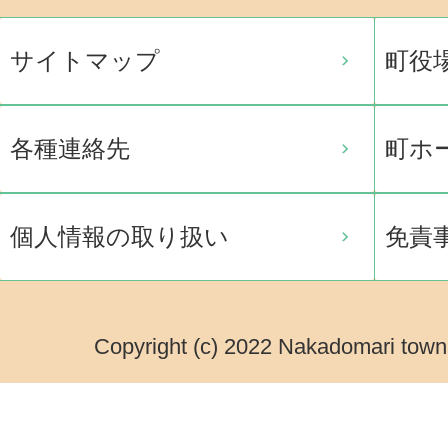
サイトマップ
町役
各種連絡先
町ホ
個人情報の取り扱い
免責
Copyright (c) 2022 Nakadomari town.