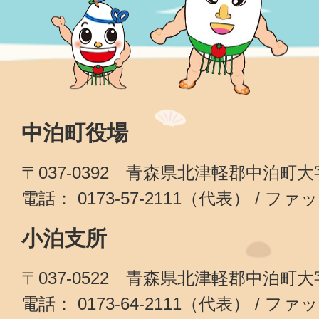
中泊町役場
〒037-0392 青森県北津軽郡中泊町
電話： 0173-57-2111（代表） / ファッ
小泊支所
〒037-0522 青森県北津軽郡中泊町
電話： 0173-64-2111（代表） / ファッ