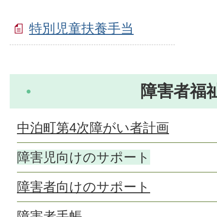
特別児童扶養手当
障害者福
中泊町第4次障がい者計画
障害児向けのサポート
障害者向けのサポート
障害者手帳