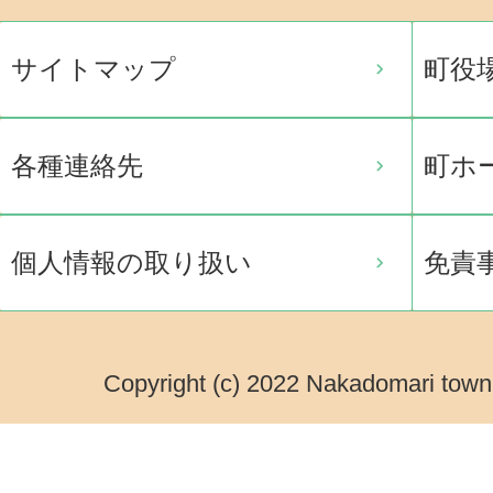
サイトマップ
町役
各種連絡先
町ホ
個人情報の取り扱い
免責
Copyright (c) 2022 Nakadomari town.