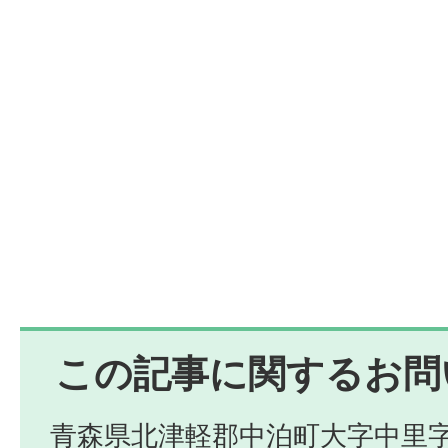
この記事に関するお問
青森県北津軽郡中泊町大字中里字