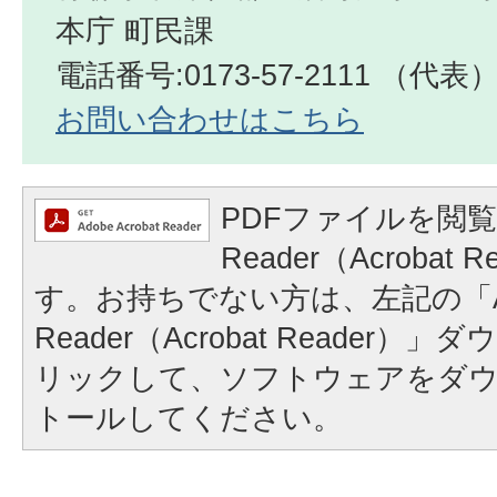
本庁 町民課
電話番号:0173-57-2111 （代表
お問い合わせはこちら
PDFファイルを閲覧
Reader（Acrobat
す。お持ちでない方は、左記の「A
Reader（Acrobat Reader
リックして、ソフトウェアをダ
トールしてください。