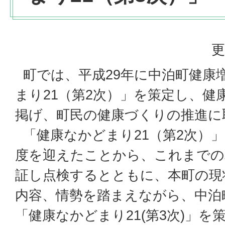
更
町では、平成29年に中泊町健康
まり21（第2次）」を策定し、健
掲げ、町民の健康づくりの推進に
「健康なかどまり21（第2次）」
度を迎えたことから、これまでの
証し点検するとともに、本町の現
内容、情勢を踏まえながら、中泊
「健康なかどまり21(第3次)」を