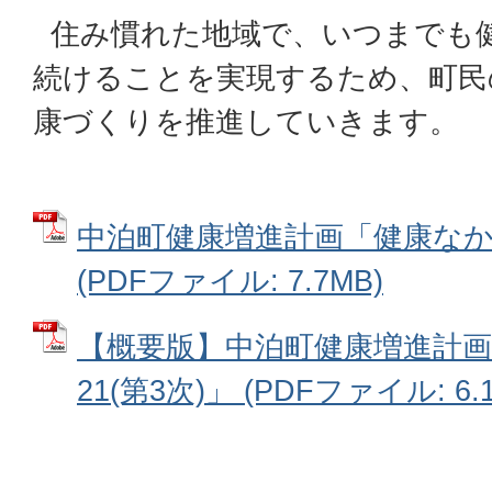
住み慣れた地域で、いつまでも
続けることを実現するため、町民
康づくりを推進していきます。
中泊町健康増進計画「健康なかど
(PDFファイル: 7.7MB)
【概要版】中泊町健康増進計
21(第3次)」 (PDFファイル: 6.