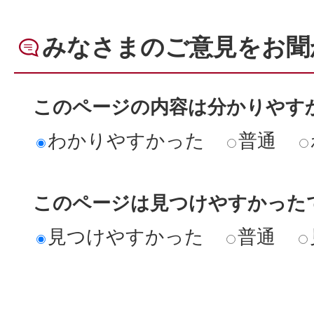
みなさまのご意見をお聞
このページの内容は分かりやす
わかりやすかった
普通
このページは見つけやすかった
見つけやすかった
普通