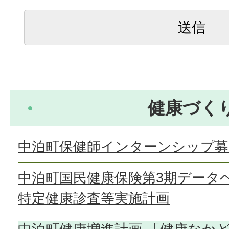
健康づく
中泊町保健師インターンシップ募
中泊町国民健康保険第3期データ
特定健康診査等実施計画