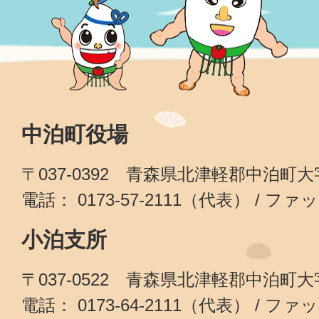
中泊町役場
〒037-0392 青森県北津軽郡中泊町
電話： 0173-57-2111（代表） / ファッ
小泊支所
〒037-0522 青森県北津軽郡中泊町
電話： 0173-64-2111（代表） / ファッ