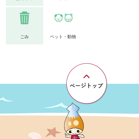
ごみ
ペット・動物