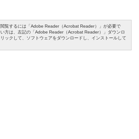
覧するには「Adobe Reader（Acrobat Reader）」が必要で
は、左記の「Adobe Reader（Acrobat Reader）」ダウンロ
クリックして、ソフトウェアをダウンロードし、インストールして