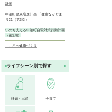
計画
中泊町健康増進計画 「健康なかどま
り21（第3次）」
いのち支える中泊町自殺対策行動計画
（第2期）
こころの健康づくり
ライフシーン別で探す
妊娠・出産
子育て