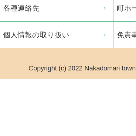
各種連絡先
町ホ
個人情報の取り扱い
免責
Copyright (c) 2022 Nakadomari town.