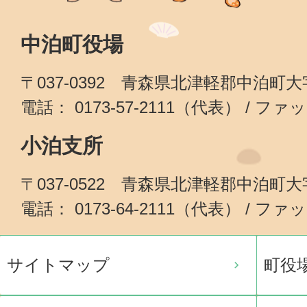
中泊町役場
〒037-0392 青森県北津軽郡中泊町
電話： 0173-57-2111（代表） / ファッ
小泊支所
〒037-0522 青森県北津軽郡中泊町
電話： 0173-64-2111（代表） / ファッ
サイトマップ
町役