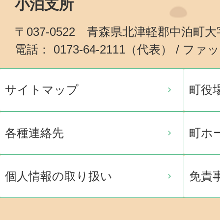
小泊支所
〒037-0522 青森県北津軽郡中泊町
電話： 0173-64-2111（代表） / ファッ
サイトマップ
町役
各種連絡先
町ホ
個人情報の取り扱い
免責