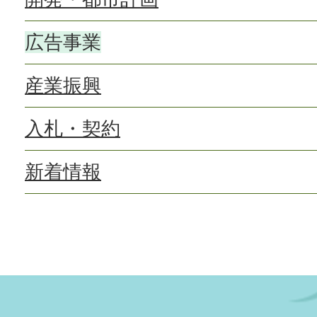
広告事業
産業振興
入札・契約
新着情報