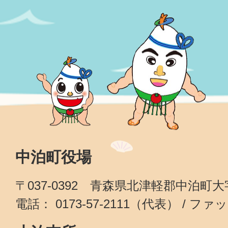
中泊町役場
〒037-0392 青森県北津軽郡中泊町
電話： 0173-57-2111（代表） / ファッ