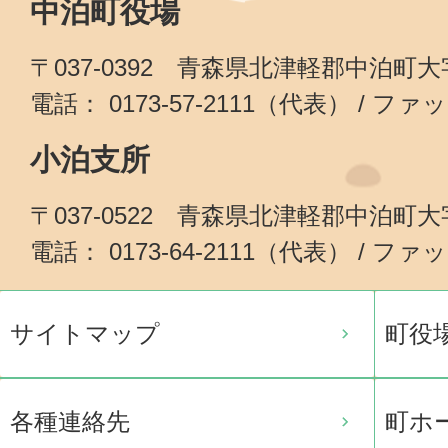
中泊町役場
〒037-0392 青森県北津軽郡中泊町
電話： 0173-57-2111（代表） / ファッ
小泊支所
〒037-0522 青森県北津軽郡中泊町
電話： 0173-64-2111（代表） / ファッ
サイトマップ
町役
各種連絡先
町ホ