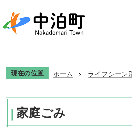
現在の位置
ホーム
ライフシーン
家庭ごみ