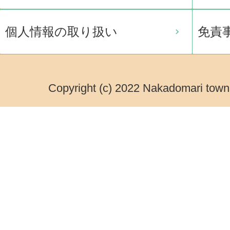
個人情報の取り扱い
免責
Copyright (c) 2022 Nakadomari town.