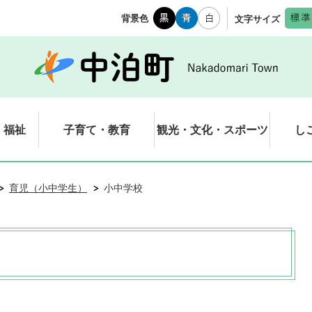
背景色
文字サイズ
・福祉
子育て・教育
観光・文化・スポーツ
し
育児（小中学生）
小中学校