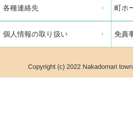
各種連絡先
町ホ
個人情報の取り扱い
免責
Copyright (c) 2022 Nakadomari town.