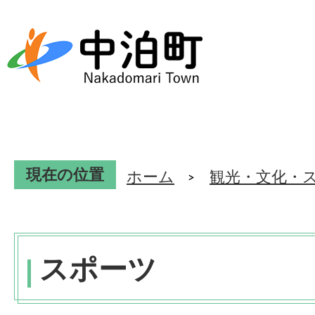
現在の位置
ホーム
観光・文化・
スポーツ