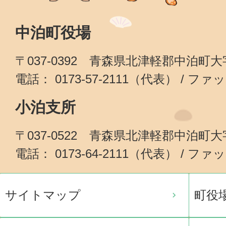
中泊町役場
〒037-0392 青森県北津軽郡中泊町
電話： 0173-57-2111（代表） / ファッ
小泊支所
〒037-0522 青森県北津軽郡中泊町
電話： 0173-64-2111（代表） / ファッ
サイトマップ
町役