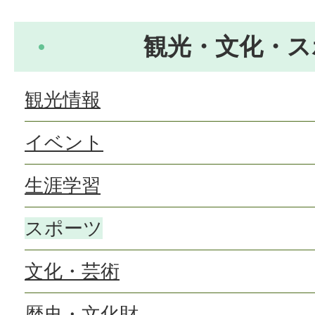
観光・文化・ス
観光情報
イベント
生涯学習
スポーツ
文化・芸術
歴史・文化財