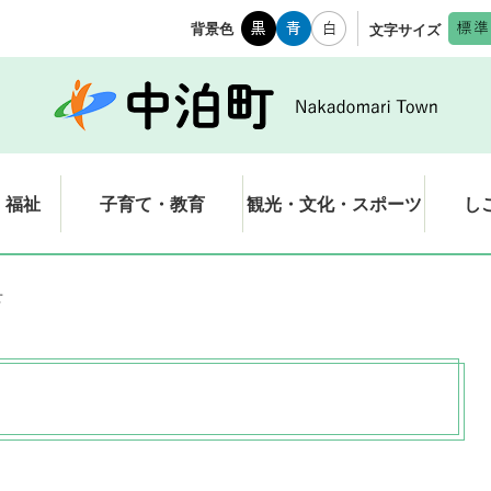
背景色
文字サイズ
・福祉
子育て・教育
観光・文化・スポーツ
し
せ