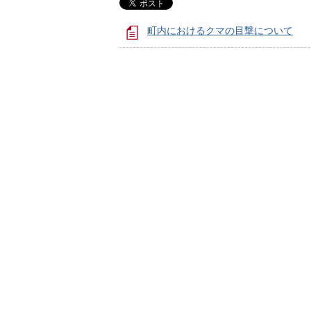
町内におけるクマの目撃について