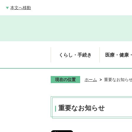
本文へ移動
くらし・手続き
医療・健康
現在の位置
ホーム
重要なお知ら
重要なお知らせ