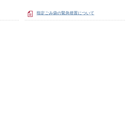
指定ごみ袋の緊急措置について