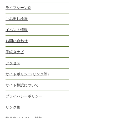
ライフシーン別
ごみ出し検索
イベント情報
お問い合わせ
手続きナビ
アクセス
サイトポリシー(リンク等)
サイト翻訳について
プライバシーポリシー
リンク集