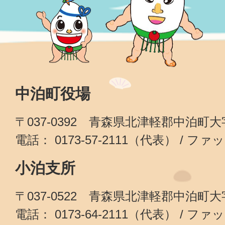
中泊町役場
〒037-0392 青森県北津軽郡中泊町
電話： 0173-57-2111（代表） / ファッ
小泊支所
〒037-0522 青森県北津軽郡中泊町
電話： 0173-64-2111（代表） / ファッ