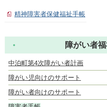
精神障害者保健福祉手帳
障がい者福
中泊町第4次障がい者計画
障がい児向けのサポート
障がい者向けのサポート
障害者手帳