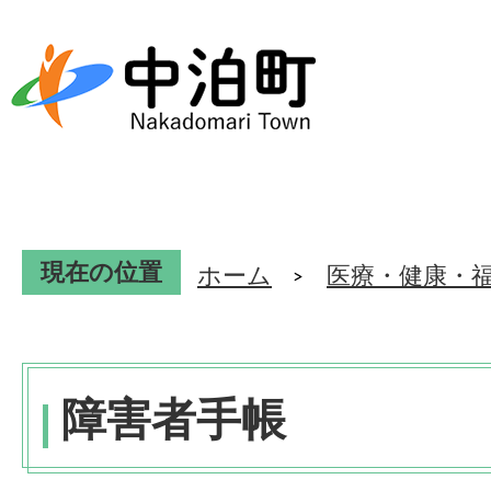
現在の位置
ホーム
医療・健康・
障害者手帳