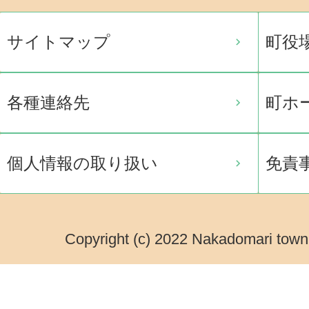
サイトマップ
町役
各種連絡先
町ホ
個人情報の取り扱い
免責
Copyright (c) 2022 Nakadomari town.