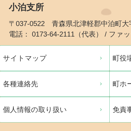
小泊支所
〒037-0522 青森県北津軽郡中泊町
電話： 0173-64-2111（代表） / ファッ
サイトマップ
町役
各種連絡先
町ホ
個人情報の取り扱い
免責