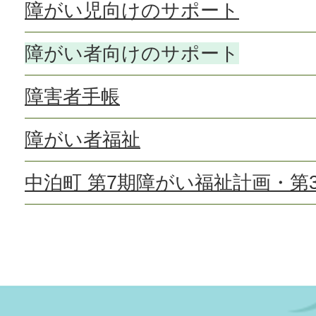
障がい児向けのサポート
障がい者向けのサポート
障害者手帳
障がい者福祉
中泊町 第7期障がい福祉計画・第