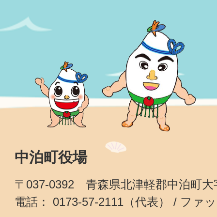
中泊町役場
〒037-0392 青森県北津軽郡中泊町
電話： 0173-57-2111（代表） / ファッ