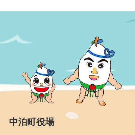
中泊町役場