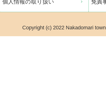
個人情報の取り扱い
免責
Copyright (c) 2022 Nakadomari town.