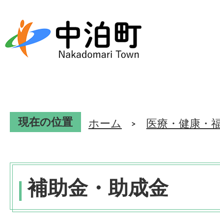
現在の位置
ホーム
医療・健康・
補助金・助成金