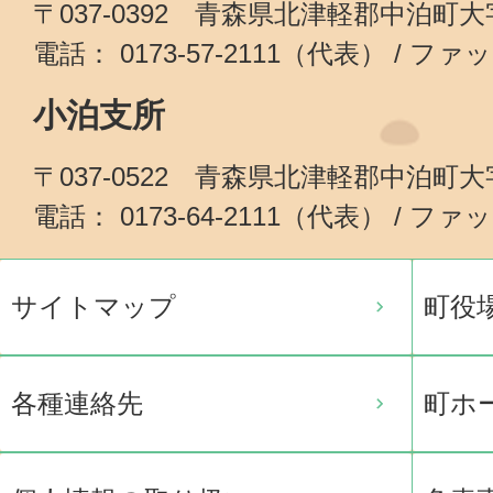
〒037-0392 青森県北津軽郡中泊町
電話： 0173-57-2111（代表） / ファッ
小泊支所
〒037-0522 青森県北津軽郡中泊町
電話： 0173-64-2111（代表） / ファッ
サイトマップ
町役
各種連絡先
町ホ